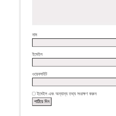
নাম
ইমেইল
ওয়েবসাইট
ইমেইল এবং অন্যান্য তথ্য সংরক্ষণ করুন