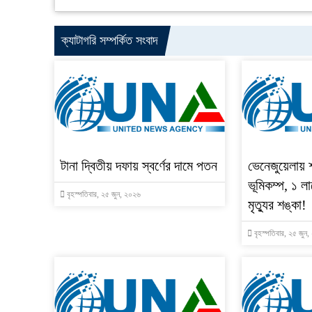
ক্যাটাগরি সম্পর্কিত সংবাদ
টানা দ্বিতীয় দফায় স্বর্ণের দামে পতন
ভেনেজুয়েলায় 
ভূমিকম্প, ১ লা
বৃহস্পতিবার, ২৫ জুন, ২০২৬
মৃত্যুর শঙ্কা!
বৃহস্পতিবার, ২৫ জুন