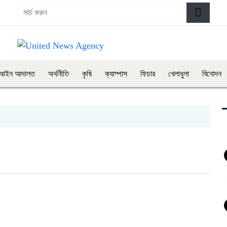
আইন আদালত
অর্থনীতি
কৃষি
ক্যাম্পাস
ফিচার
খেলাধুলা
বিনোদন