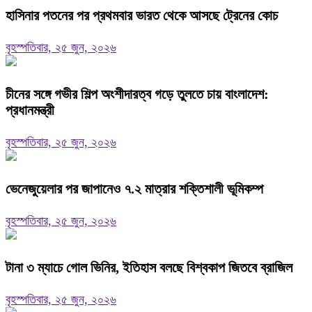
হাসিনার পতনের পর প্রথমবার ভারত থেকে আসছে ট্রেনের কোচ
বৃহস্পতিবার, ২৫ জুন, ২০২৬
চীনের সঙ্গে গভীর শিল্প অংশীদারত্ব গড়ে তুলতে চায় বাংলাদেশ:
প্রধানমন্ত্রী
বৃহস্পতিবার, ২৫ জুন, ২০২৬
ভেনেজুয়েলার পর জাপানেও ৭.২ মাত্রার শক্তিশালী ভূমিকম্প
বৃহস্পতিবার, ২৫ জুন, ২০২৬
টানা ৩ ম্যাচে গোল ভিনির, ইতিহাস বলছে বিশ্বকাপ জিতবে ব্রাজিল
বৃহস্পতিবার, ২৫ জুন, ২০২৬