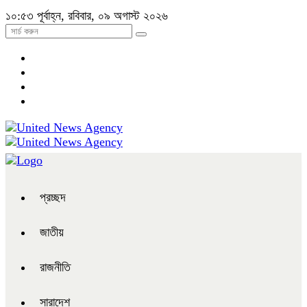
১০:৫৩ পূর্বাহ্ন, রবিবার, ০৯ অগাস্ট ২০২৬
প্রচ্ছদ
জাতীয়
রাজনীতি
সারাদেশ