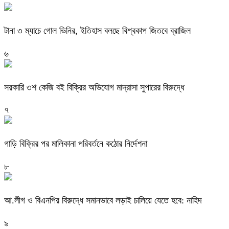
টানা ৩ ম্যাচে গোল ভিনির, ইতিহাস বলছে বিশ্বকাপ জিতবে ব্রাজিল
৬
সরকারি ৩শ কেজি বই বিক্রির অভিযোগ মাদ্রাসা সুপারের বিরুদ্ধে
৭
গাড়ি বিক্রির পর মালিকানা পরিবর্তনে কঠোর নির্দেশনা
৮
আ.লীগ ও বিএনপির বিরুদ্ধে সমানভাবে লড়াই চালিয়ে যেতে হবে: নাহিদ
৯