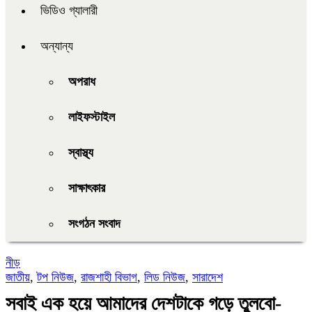
ভিডিও গ্যালারী
অন্যান্য
অপরাধ
লাইফস্টাইল
স্বাস্থ্য
সাক্ষাৎকার
সংগঠন সংবাদ
নীড়
জাতীয়
,
টপ নিউজ
,
রাজশাহী বিভাগ
,
লিড নিউজ
,
সারাদেশ
সবাই এক হয়ে আমাদের দেশটাকে গড়ে তুলবো-