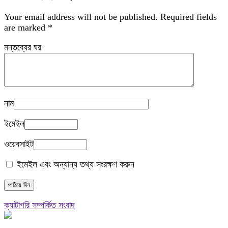
Your email address will not be published.
Required fields
are marked
*
মন্তব্যের ঘর
নাম
ইমেইল
ওয়েবসাইট
ইমেইল এবং অন্যান্য তথ্য সংরক্ষণ করুন
ক্যাটাগরি সম্পর্কিত সংবাদ