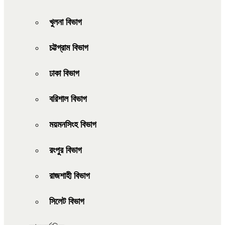
খুলনা বিভাগ
চট্টগ্রাম বিভাগ
ঢাকা বিভাগ
বরিশাল বিভাগ
ময়মনসিংহ বিভাগ
রংপুর বিভাগ
রাজশাহী বিভাগ
সিলেট বিভাগ