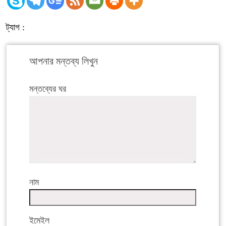
ট্যাগ :
আপনার মন্তব্য লিখুন
মন্তব্যের ঘর
নাম
ইমেইল