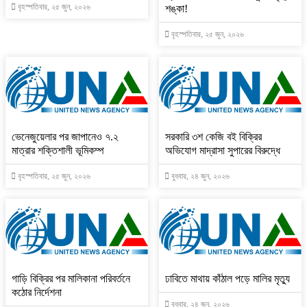
বৃহস্পতিবার, ২৫ জুন, ২০২৬
শঙ্কা!
বৃহস্পতিবার, ২৫ জুন, ২০২৬
ভেনেজুয়েলার পর জাপানেও ৭.২
সরকারি ৩শ কেজি বই বিক্রির
মাত্রার শক্তিশালী ভূমিকম্প
অভিযোগ মাদ্রাসা সুপারের বিরুদ্ধে
বৃহস্পতিবার, ২৫ জুন, ২০২৬
বুধবার, ২৪ জুন, ২০২৬
গাড়ি বিক্রির পর মালিকানা পরিবর্তনে
ঢাবিতে মাথায় কাঁঠাল পড়ে মালির মৃত্যু
কঠোর নির্দেশনা
বুধবার, ২৪ জুন, ২০২৬