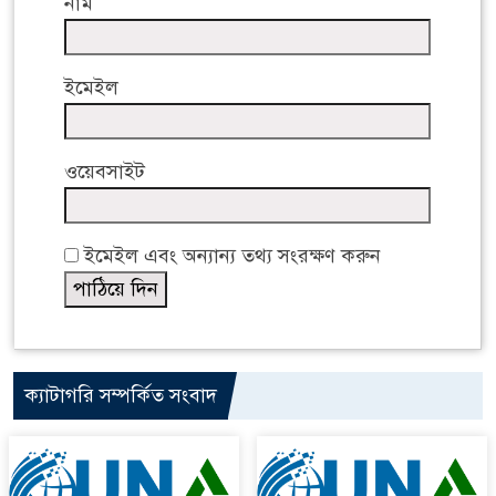
নাম
ইমেইল
ওয়েবসাইট
ইমেইল এবং অন্যান্য তথ্য সংরক্ষণ করুন
ক্যাটাগরি সম্পর্কিত সংবাদ