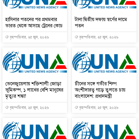
হাসিনার পতনের পর প্রথমবার
টানা দ্বিতীয় দফায় স্বর্ণের দামে
ভারত থেকে আসছে ট্রেনের কোচ
পতন
বৃহস্পতিবার, ২৫ জুন, ২০২৬
বৃহস্পতিবার, ২৫ জুন, ২০২৬
ভেনেজুয়েলায় শক্তিশালী জোড়া
চীনের সঙ্গে গভীর শিল্প
ভূমিকম্প, ১ লাখের বেশি মানুষের
অংশীদারত্ব গড়ে তুলতে চায়
মৃত্যুর শঙ্কা!
বাংলাদেশ: প্রধানমন্ত্রী
বৃহস্পতিবার, ২৫ জুন, ২০২৬
বৃহস্পতিবার, ২৫ জুন, ২০২৬