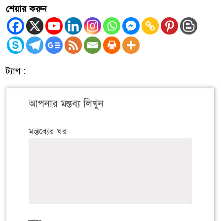
শেয়ার করুন
ট্যাগ :
আপনার মন্তব্য লিখুন
মন্তব্যের ঘর