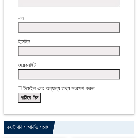
নাম
ইমেইল
ওয়েবসাইট
ইমেইল এবং অন্যান্য তথ্য সংরক্ষণ করুন
ক্যাটাগরি সম্পর্কিত সংবাদ