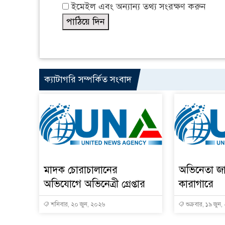
ইমেইল এবং অন্যান্য তথ্য সংরক্ষণ করুন
ক্যাটাগরি সম্পর্কিত সংবাদ
মাদক চোরাচালানের
অভিনেতা জ
অভিযোগে অভিনেত্রী গ্রেপ্তার
কারাগারে
শনিবার, ২০ জুন, ২০২৬
শুক্রবার, ১৯ জুন