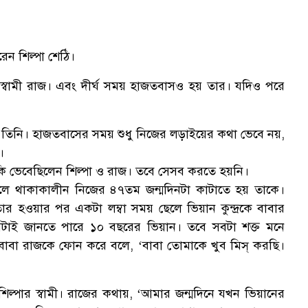
রেন শিল্পা শেঠি।
 স্বামী রাজ। এবং দীর্ঘ সময় হাজতবাসও হয় তার। যদিও পরে
তিনি। হাজতবাসের সময় শুধু নিজের লড়াইয়ের কথা ভেবে নয়,
।
কি ভেবেছিলেন শিল্পা ও রাজ। তবে সেসব করতে হয়নি।
লে থাকাকালীন নিজের ৪৭তম জন্মদিনটা কাটাতে হয় তাকে।
র হওয়ার পর একটা লম্বা সময় ছেলে ভিয়ান কুন্দ্রকে বাবার
বটাই জানতে পারে ১০ বছরের ভিয়ান। তবে সবটা শক্ত মনে
য় বাবা রাজকে ফোন করে বলে, ‘বাবা তোমাকে খুব মিস্ করছি।
ল্পার স্বামী। রাজের কথায়, ‘আমার জন্মদিনে যখন ভিয়ানের