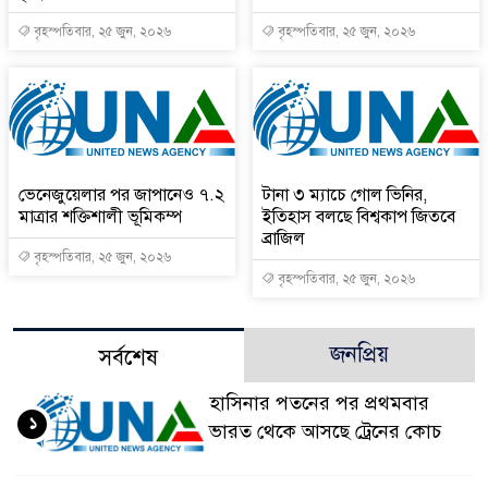
বৃহস্পতিবার, ২৫ জুন, ২০২৬
বৃহস্পতিবার, ২৫ জুন, ২০২৬
ভেনেজুয়েলার পর জাপানেও ৭.২
টানা ৩ ম্যাচে গোল ভিনির,
মাত্রার শক্তিশালী ভূমিকম্প
ইতিহাস বলছে বিশ্বকাপ জিতবে
ব্রাজিল
বৃহস্পতিবার, ২৫ জুন, ২০২৬
বৃহস্পতিবার, ২৫ জুন, ২০২৬
জনপ্রিয়
সর্বশেষ
হাসিনার পতনের পর প্রথমবার
১
ভারত থেকে আসছে ট্রেনের কোচ