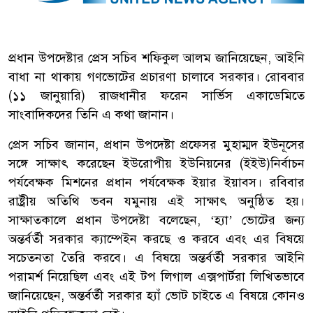
প্রধান উপদেষ্টার প্রেস সচিব শফিকুল আলম জানিয়েছেন, আইনি
বাধা না থাকায় গণভোটের প্রচারণা চালাবে সরকার। রোববার
(১১ জানুয়ারি) রাজধানীর ফরেন সার্ভিস একাডেমিতে
সাংবাদিকদের তিনি এ কথা জানান।
প্রেস সচিব জানান, প্রধান উপদেষ্টা প্রফেসর মুহাম্মদ ইউনূসের
সঙ্গে সাক্ষাৎ করেছেন ইউরোপীয় ইউনিয়নের (ইইউ)নির্বাচন
পর্যবেক্ষক মিশনের প্রধান পর্যবেক্ষক ইয়ার ইয়াবস। রবিবার
রাষ্ট্রীয় অতিথি ভবন যমুনায় এই সাক্ষাৎ অনুষ্ঠিত হয়।
সাক্ষাতকালে প্রধান উপদেষ্টা বলেছেন, ‘হ্যা’ ভোটের জন্য
অন্তর্বর্তী সরকার ক্যাম্পেইন করছে ও করবে এবং এর বিষয়ে
সচেতনতা তৈরি করবে। এ বিষয়ে অন্তর্বর্তী সরকার আইনি
পরামর্শ নিয়েছিল এবং এই টপ লিগাল এক্সপার্টরা লিখিতভাবে
জানিয়েছেন, অন্তর্বর্তী সরকার হ্যাঁ ভোট চাইতে এ বিষয়ে কোনও