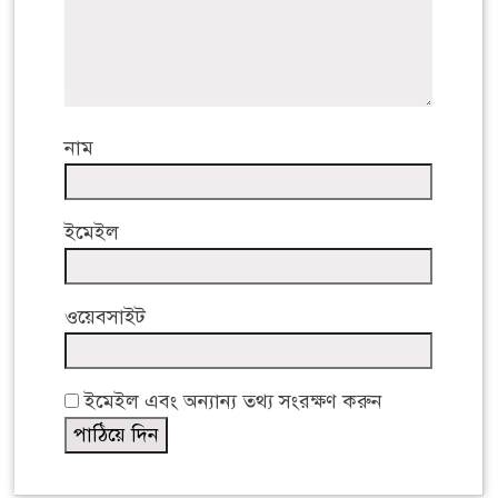
নাম
ইমেইল
ওয়েবসাইট
ইমেইল এবং অন্যান্য তথ্য সংরক্ষণ করুন