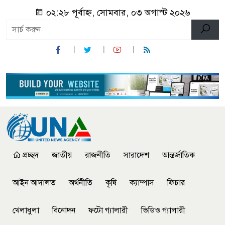
০২:২৮ পূর্বাহ্ন, সোমবার, ০৩ অগাস্ট ২০২৬
প্রচ্ছদ
জাতীয়
রাজনীতি
সারাদেশ
আন্তর্জাতিক
আইন আদালত
অর্থনীতি
কৃষি
ক্যাম্পাস
ফিচার
খেলাধুলা
বিনোদন
ফটো গ্যালারী
ভিডিও গ্যালারী