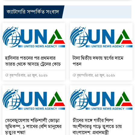
ক্যাটাগরি সম্পর্কিত সংবাদ
হাসিনার পতনের পর প্রথমবার
টানা দ্বিতীয় দফায় স্বর্ণের দামে
ভারত থেকে আসছে ট্রেনের কোচ
পতন
বৃহস্পতিবার, ২৫ জুন, ২০২৬
বৃহস্পতিবার, ২৫ জুন, ২০২৬
ভেনেজুয়েলায় শক্তিশালী জোড়া
চীনের সঙ্গে গভীর শিল্প
ভূমিকম্প, ১ লাখের বেশি মানুষের
অংশীদারত্ব গড়ে তুলতে চায়
মৃত্যুর শঙ্কা!
বাংলাদেশ: প্রধানমন্ত্রী