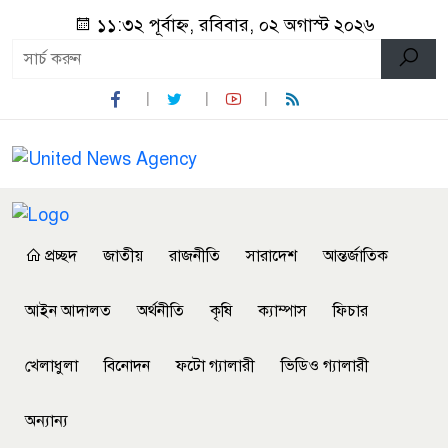
১১:৩২ পূর্বাহ্ন, রবিবার, ০২ অগাস্ট ২০২৬
প্রচ্ছদ
জাতীয়
রাজনীতি
সারাদেশ
আন্তর্জাতিক
আইন আদালত
অর্থনীতি
কৃষি
ক্যাম্পাস
ফিচার
খেলাধুলা
বিনোদন
ফটো গ্যালারী
ভিডিও গ্যালারী
অন্যান্য