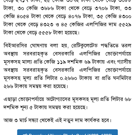
টাকা, ৩০ কেজি ৩৬৮৬ টাকা থেকে বেড়ে ৩৭০৬ টাকা, ৩৩
কেজি ৪০৫৪ টাকা থেকে বেড়ে ৪০৭৬ টাকা, ৩৫ কেজি ৪৩০০
টাকা থেকে বেড়ে ৪৩২৩ ও ৪৫ কেজির এলপিজির দাম ৫৫২৯
টাকা থেকে বেড়ে ৫৫৫৮ টাকা হয়েছে।
বিইআরসির ঘোষণায় বলা হয়, রেটিকুলেটেড পদ্ধতিতে তরল
অবস্থায় সরবরাহকৃত বেসরকারি এলপিজির ভোক্তাপর্যায়ে
মূসকসহ মাল্য প্রতি কেজি ১১৯ দশমিক ৬৯ টাকায় এবং গ্যাসীয়
অবস্থায় সরবরাহকৃত বেসরকারি এলপিজির ভোক্তাপর্যায়ে
মূসকসহ মূল্য প্রতি লিটার ০.২৬৬০ টাকায় বা প্রতি ঘনমিটার
২৬৬ টাকায় সমন্বয় করা হয়েছে।
এছাড়া ভোক্তাপর্যায়ে অটোগ্যাসের মূসকসহ মূল্য প্রতি লিটার ৬৮
দশমিক শূন্য ৫ টাকায় সমন্বয় করা হয়েছে।
আজ ৩ মার্চ সন্ধ্যা থেকেই এই নতুন দাম কার্যকর হবে।