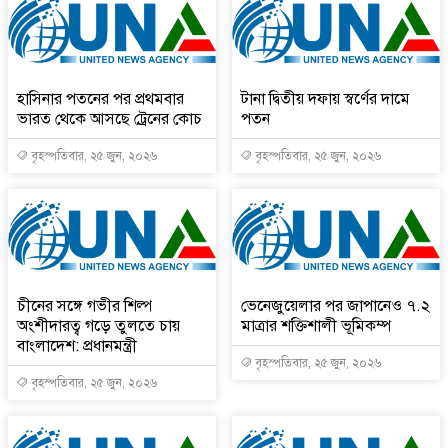
হাসিনার পতনের পর প্রথমবার
টানা দ্বিতীয় দফায় স্বর্ণের দামে
ভারত থেকে আসছে ট্রেনের কোচ
পতন
বৃহস্পতিবার, ২৫ জুন, ২০২৬
বৃহস্পতিবার, ২৫ জুন, ২০২৬
চীনের সঙ্গে গভীর শিল্প
ভেনেজুয়েলার পর জাপানেও ৭.২
অংশীদারত্ব গড়ে তুলতে চায়
মাত্রার শক্তিশালী ভূমিকম্প
বাংলাদেশ: প্রধানমন্ত্রী
বৃহস্পতিবার, ২৫ জুন, ২০২৬
বৃহস্পতিবার, ২৫ জুন, ২০২৬