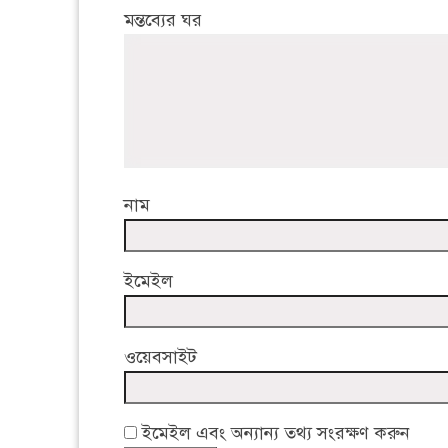
মন্তব্যের ঘর
নাম
ইমেইল
ওয়েবসাইট
ইমেইল এবং অন্যান্য তথ্য সংরক্ষণ করুন