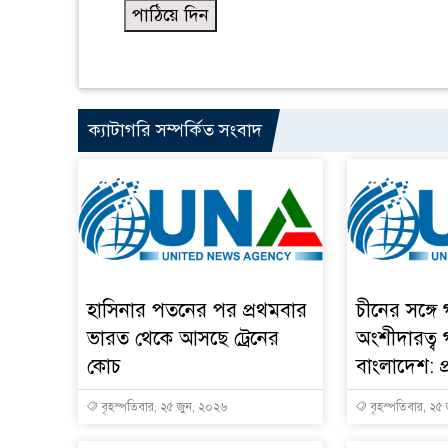
ক্যাটাগরি সম্পর্কিত সংবাদ
হাসিনার পতনের পর প্রথমবার
চীনের সঙ্গে
ভারত থেকে আসছে ট্রেনের
অংশীদারত্ব
কোচ
বাংলাদেশ: প্র
বৃহস্পতিবার, ২৫ জুন, ২০২৬
বৃহস্পতিবার, ২৫