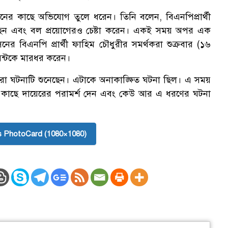
শনের কাছে অভিযোগ তুলে ধরেন। তিনি বলেন, বিএনপিপ্রার্থী
করেছেন এবং বল প্রয়োগেরও চেষ্টা করেন। একই সময় অপর এক
বিএনপি প্রার্থী ফাহিম চৌধুরীর সমর্থকরা শুক্রবার (১৬
ায়েন্টকে মারধর করেন।
রা ঘটনাটি শুনেছেন। এটাকে অনাকাঙ্ক্ষিত ঘটনা ছিল। এ সময়
িটির কাছে দায়েরের পরামর্শ দেন এবং কেউ আর এ ধরণের ঘটনা
 PhotoCard (1080×1080)