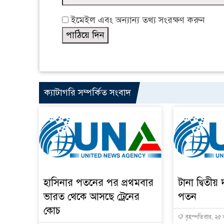
ইমেইল এবং অন্যান্য তথ্য সংরক্ষণ করুন
ক্যাটাগরি সম্পর্কিত সংবাদ
হাসিনার পতনের পর প্রথমবার
টানা দ্বিতীয় 
ভারত থেকে আসছে ট্রেনের
পতন
কোচ
বৃহস্পতিবার, ২৫