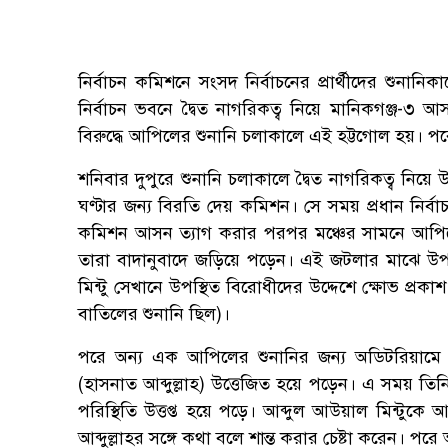
নির্বাচন কমিশনে সংসদ নির্বাচনের প্রার্থীদের শুনানিক
নির্বাচন ভবনে দ্বৈত নাগরিকত্ব নিয়ে মানিকগঞ্জ-৩
বিরুদ্ধে আপিলের শুনানি চলাকালে এই হট্টগোল হয়। পরে আ
শনিবার দুপুরে শুনানি চলাকালে দ্বৈত নাগরিকত্ব নিয়ে 
ঘণ্টার জন্য বিরতি দেয় কমিশন। সে সময় প্রধান নির্ব
কমিশন আসন ত্যাগ করার পরপর মঞ্চের সামনে আপি
তারা বাদানুবাদে জড়িয়ে পড়েন। এই জটলার মাঝে উপস
মিন্টু সেখানে উপস্থিত বিরোধীদের উদ্দেশে ক্ষোভ প্রক
বাতিলের শুনানি ছিল)।
পরে অন্য এক আপিলের শুনানির জন্য অডিটরিয়ামে উপ
(হাসনাত আব্দুল্লাহ) উত্তেজিত হয়ে পড়েন। এ সময় তিনি, 
পরিস্থিতি উত্তপ্ত হয়ে পড়ে। আব্দুল আউয়াল মিন্ট
আব্দুল্লাহর সঙ্গে কথা বলে শান্ত করার চেষ্টা করেন। পরে 