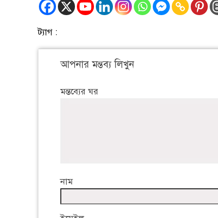
ট্যাগ :
আপনার মন্তব্য লিখুন
মন্তব্যের ঘর
নাম