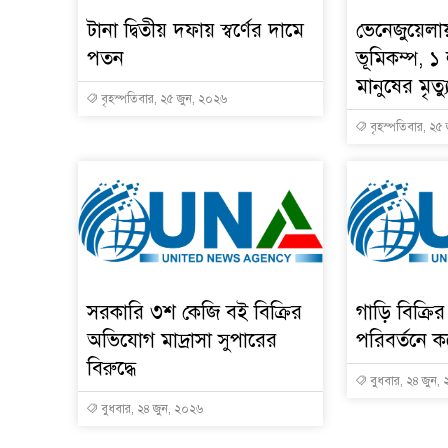
টানা দ্বিতীয় দফায় স্বর্ণের দামে
ভেনেজুয়েলা
পতন
ভূমিকম্প, ১
মানুষের মৃত্য
বৃহস্পতিবার, ২৫ জুন, ২০২৬
বৃহস্পতিবার, ২৫
সরকারি ৩শ কেজি বই বিক্রির
গাড়ি বিক্রি
অভিযোগ মাদ্রাসা সুপারের
পরিবর্তনে ক
বিরুদ্ধে
বুধবার, ২৪ জুন,
বুধবার, ২৪ জুন, ২০২৬