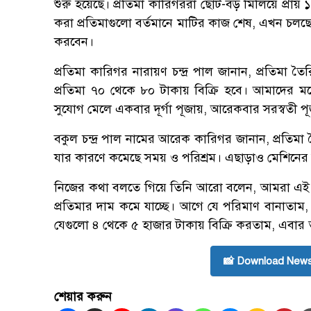
শুরু হয়েছে। প্রতিমা কারিগররা ছোট-বড় মিলিয়ে প্রায়
করা প্রতিমাগুলো বর্তমানে মাটির কাজ শেষ, এখন চলছে 
করবেন।
প্রতিমা কারিগর নারায়ণ চন্দ্র পাল জানান, প্রতিমা
প্রতিমা ৭০ থেকে ৮০ টাকায় বিক্রি হবে। আমাদের 
সুযোগ মেলে একবার দূর্গা পূজায়, আরেকবার সরস্বতী 
বকুল চন্দ্র পাল নামের আরেক কারিগর জানান, প্রতিমা
যার কারণে কমেছে সময় ও পরিশ্রম। এছাড়াও মেশিনের স
নিজের কথা বলতে গিয়ে তিনি আরো বলেন, আমরা এই ক
প্রতিমার দাম কমে যাচ্ছে। আগে যে পরিমাণ বানাতা
যেগুলো ৪ থেকে ৫ হাজার টাকায় বিক্রি করতাম, এবার 
📸 Download News
শেয়ার করুন