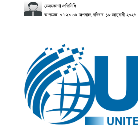
নেত্রকোণা প্রতিনিধি
আপডেট: ০৭:২৯:০৯ অপরাহ্ন, রবিবার, ১৮ জানুয়ারী ২০২৬