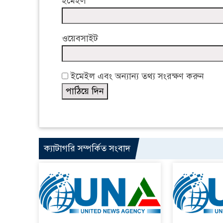
ইমেইল
ওয়েবসাইট
ইমেইল এবং অন্যান্য তথ্য সংরক্ষণ করুন
ক্যাটাগরি সম্পর্কিত সংবাদ