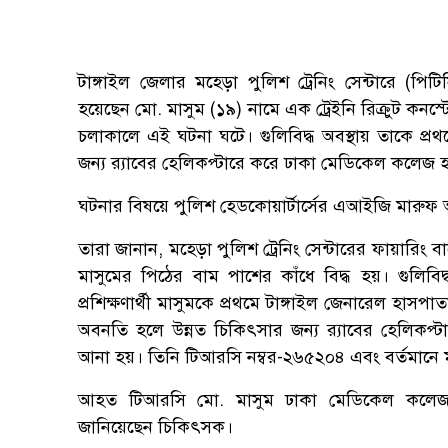
টাঙ্গাইল জেলার মহেড়া পুলিশ ট্রেনিং সেন্টারে (পিটিস
হয়েছেন মো. মাসুম (১৯) নামে এক ট্রেইনি রিক্রুট কনস
চলাকালে এই ঘটনা ঘটে। গুলিবিদ্ধ অবস্থায় তাকে প্র
জন্য র‍্যাবের হেলিকপ্টারে করে ঢাকা মেডিকেল কলেজ
ঘটনার বিষয়ে পুলিশ হেডকোয়ার্টার্সের এআইজি মারুফ 
তারা জানান, মহেড়া পুলিশ ট্রেনিং সেন্টারের ফায়ারিং
মাসুমের পিঠের বাম পাশের কাঁধে বিদ্ধ হয়। গুলিব
প্রশিক্ষণার্থী মাসুমকে প্রথমে টাঙ্গাইল জেনারেল হাস
অবনতি হলে উন্নত চিকিৎসার জন্য র‍্যাবের হেলিক
আনা হয়। তিনি টিআরসি নম্বর-২৬৫২০৪ এবং বর্তমানে ম
আহত টিআরসি মো. মাসুম ঢাকা মেডিকেল কলেজ হ
জানিয়েছেন চিকিৎসক।