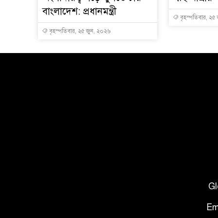
বাংলাদেশ: প্রধানমন্ত্রী
বৃহস্পতিবার, ২৫
বৃহস্পতিবার, ২৫ জুন, ২০২৬
Gl
Em