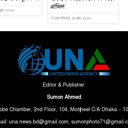
ব্রাজিল
 জুন, ২০২৬
বৃহস্পতিবার, ২৫ জুন, ২০২৬
Editor & Publisher:
Sumon Ahmed
obe Chamber, 2nd Floor, 104, Motijheel C/A Dhaka – 1
ail: una.news.bd@gmail.com, sumonphoto71@gmail.