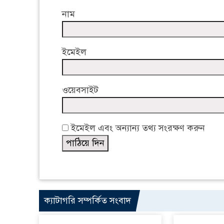
নাম
ইমেইল
ওয়েবসাইট
ইমেইল এবং অন্যান্য তথ্য সংরক্ষণ করুন
ক্যাটাগরি সম্পর্কিত সংবাদ