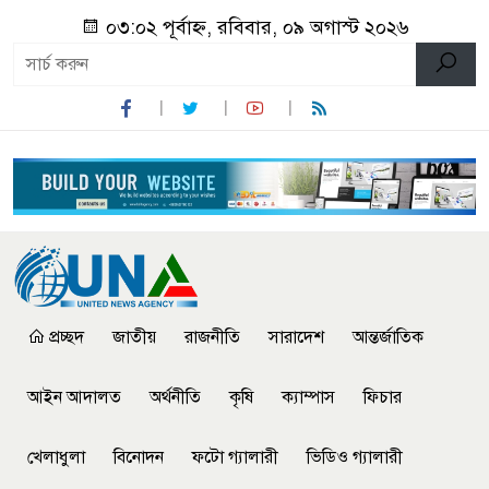
০৩:০২ পূর্বাহ্ন, রবিবার, ০৯ অগাস্ট ২০২৬
প্রচ্ছদ
জাতীয়
রাজনীতি
সারাদেশ
আন্তর্জাতিক
আইন আদালত
অর্থনীতি
কৃষি
ক্যাম্পাস
ফিচার
খেলাধুলা
বিনোদন
ফটো গ্যালারী
ভিডিও গ্যালারী