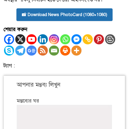
📸 Download News PhotoCard (1080×1080)
শেয়ার করুন
ট্যাগ :
আপনার মন্তব্য লিখুন
মন্তব্যের ঘর