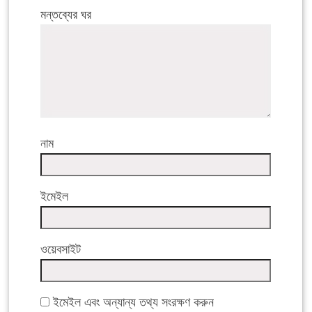
মন্তব্যের ঘর
নাম
ইমেইল
ওয়েবসাইট
ইমেইল এবং অন্যান্য তথ্য সংরক্ষণ করুন