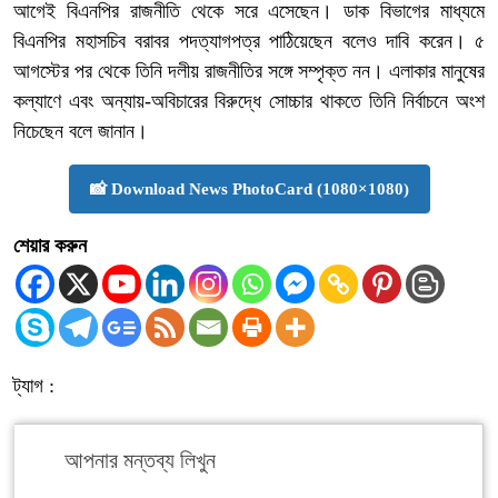
আগেই বিএনপির রাজনীতি থেকে সরে এসেছেন। ডাক বিভাগের মাধ্যমে
বিএনপির মহাসচিব বরাবর পদত্যাগপত্র পাঠিয়েছেন বলেও দাবি করেন। ৫
আগস্টের পর থেকে তিনি দলীয় রাজনীতির সঙ্গে সম্পৃক্ত নন। এলাকার মানুষের
কল্যাণে এবং অন্যায়-অবিচারের বিরুদ্ধে সোচ্চার থাকতে তিনি নির্বাচনে অংশ
নিচেছেন বলে জানান।
📸 Download News PhotoCard (1080×1080)
শেয়ার করুন
ট্যাগ :
আপনার মন্তব্য লিখুন