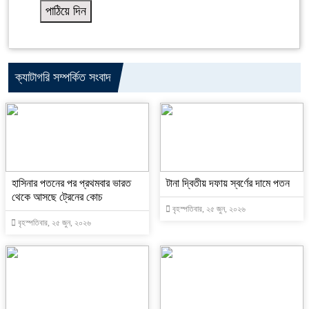
ক্যাটাগরি সম্পর্কিত সংবাদ
হাসিনার পতনের পর প্রথমবার ভারত
টানা দ্বিতীয় দফায় স্বর্ণের দামে পতন
থেকে আসছে ট্রেনের কোচ
বৃহস্পতিবার, ২৫ জুন, ২০২৬
বৃহস্পতিবার, ২৫ জুন, ২০২৬