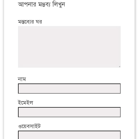
আপনার মন্তব্য লিখুন
মন্তব্যের ঘর
নাম
ইমেইল
ওয়েবসাইট