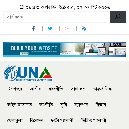
০৯:৫৩ অপরাহ্ন, শুক্রবার, ০৭ অগাস্ট ২০২৬
প্রচ্ছদ
জাতীয়
রাজনীতি
সারাদেশ
আন্তর্জাতিক
আইন আদালত
অর্থনীতি
কৃষি
ক্যাম্পাস
ফিচার
খেলাধুলা
বিনোদন
ফটো গ্যালারী
ভিডিও গ্যালারী