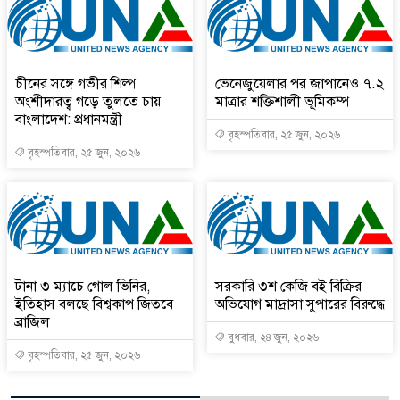
চীনের সঙ্গে গভীর শিল্প
ভেনেজুয়েলার পর জাপানেও ৭.২
অংশীদারত্ব গড়ে তুলতে চায়
মাত্রার শক্তিশালী ভূমিকম্প
বাংলাদেশ: প্রধানমন্ত্রী
বৃহস্পতিবার, ২৫ জুন, ২০২৬
বৃহস্পতিবার, ২৫ জুন, ২০২৬
টানা ৩ ম্যাচে গোল ভিনির,
সরকারি ৩শ কেজি বই বিক্রির
ইতিহাস বলছে বিশ্বকাপ জিতবে
অভিযোগ মাদ্রাসা সুপারের বিরুদ্ধে
ব্রাজিল
বুধবার, ২৪ জুন, ২০২৬
বৃহস্পতিবার, ২৫ জুন, ২০২৬