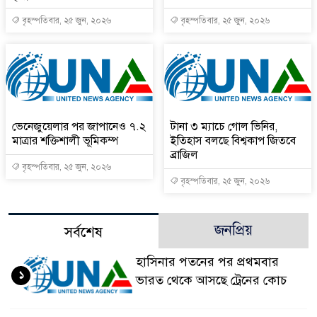
বৃহস্পতিবার, ২৫ জুন, ২০২৬
বৃহস্পতিবার, ২৫ জুন, ২০২৬
ভেনেজুয়েলার পর জাপানেও ৭.২
টানা ৩ ম্যাচে গোল ভিনির,
মাত্রার শক্তিশালী ভূমিকম্প
ইতিহাস বলছে বিশ্বকাপ জিতবে
ব্রাজিল
বৃহস্পতিবার, ২৫ জুন, ২০২৬
বৃহস্পতিবার, ২৫ জুন, ২০২৬
জনপ্রিয়
সর্বশেষ
হাসিনার পতনের পর প্রথমবার
১
ভারত থেকে আসছে ট্রেনের কোচ