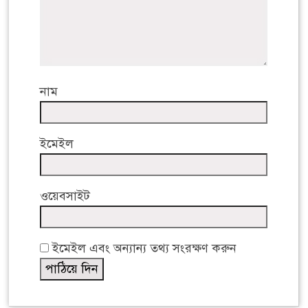
নাম
ইমেইল
ওয়েবসাইট
ইমেইল এবং অন্যান্য তথ্য সংরক্ষণ করুন