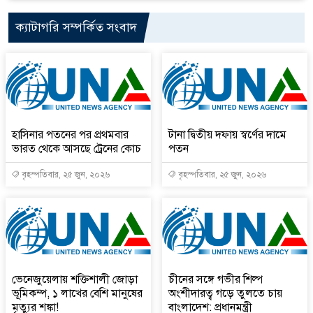
ক্যাটাগরি সম্পর্কিত সংবাদ
হাসিনার পতনের পর প্রথমবার
টানা দ্বিতীয় দফায় স্বর্ণের দামে
ভারত থেকে আসছে ট্রেনের কোচ
পতন
বৃহস্পতিবার, ২৫ জুন, ২০২৬
বৃহস্পতিবার, ২৫ জুন, ২০২৬
ভেনেজুয়েলায় শক্তিশালী জোড়া
চীনের সঙ্গে গভীর শিল্প
ভূমিকম্প, ১ লাখের বেশি মানুষের
অংশীদারত্ব গড়ে তুলতে চায়
মৃত্যুর শঙ্কা!
বাংলাদেশ: প্রধানমন্ত্রী