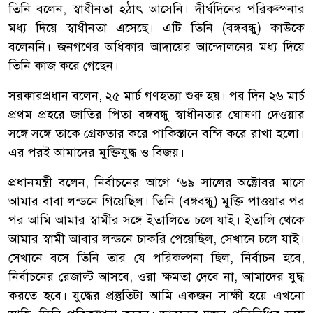
তিনি বলেন, স্বাধীনতা হঠাৎ আসেনি। দীর্ঘদিনের পরিকল্পনার
মধ্য দিয়ে স্বাধীনতা এসেছে। এটি তিনি (বঙ্গবন্ধু) কাউকে
বলেননি। জনগণের অধিকার আদায়ের আন্দোলনের মধ্য দিয়ে
তিনি কাজ করে গেছেন।
সরকারপ্রধান বলেন, ২৫ মার্চ গণহত্যা শুরু হয়। পর দিন ২৬ মার্চ
প্রথম প্রহরে জাতির পিতা বঙ্গবন্ধু স্বাধীনতার ঘোষণা দেওয়ার
সঙ্গে সঙ্গে তাকে গ্রেফতার করে পাকিস্তানে বন্দি করে রাখা হলো।
এর পরই আমাদের মুক্তিযুদ্ধ ও বিজয়।
প্রধানমন্ত্রী বলেন, নির্বাচনের আগে ‘৬৯ সালের অক্টোবর মাসে
আমার বাবা লন্ডনে গিয়েছিল। তিনি (বঙ্গবন্ধু) মুক্তি পাওয়ার পর
পর আমি আমার স্বামীর সঙ্গে ইতালিতে চলে যাই। ইতালি থেকে
আমার স্বামী আবার লন্ডনে চাকরি পেয়েছিল, সেখানে চলে যাই।
সেখানে বসে তিনি তার যে পরিকল্পনা ছিল, নির্বাচন হবে,
নির্বাচনের রেজাল্ট আসবে, ওরা ক্ষমতা দেবে না, আমাদের যুদ্ধ
করতে হবে। যুদ্ধের প্রস্তুতিটা আমি একজন সাক্ষী হয়ে এখনো