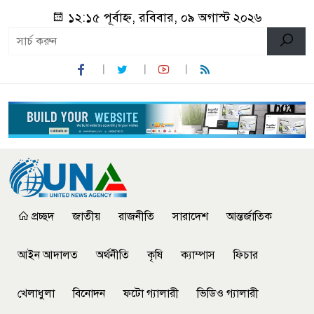
১২:১৫ পূর্বাহ্ন, রবিবার, ০৯ অগাস্ট ২০২৬
প্রচ্ছদ
জাতীয়
রাজনীতি
সারাদেশ
আন্তর্জাতিক
আইন আদালত
অর্থনীতি
কৃষি
ক্যাম্পাস
ফিচার
খেলাধুলা
বিনোদন
ফটো গ্যালারী
ভিডিও গ্যালারী