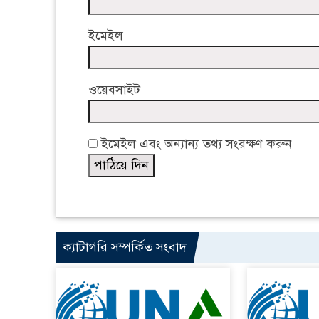
ইমেইল
ওয়েবসাইট
ইমেইল এবং অন্যান্য তথ্য সংরক্ষণ করুন
ক্যাটাগরি সম্পর্কিত সংবাদ