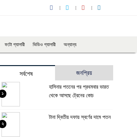
ফটো গ্যালারী
ভিডিও গ্যালারী
অন্যান্য
জনপ্রিয়
সর্বশেষ
হাসিনার পতনের পর প্রথমবার ভারত
১
থেকে আসছে ট্রেনের কোচ
টানা দ্বিতীয় দফায় স্বর্ণের দামে পতন
২