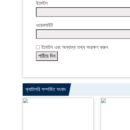
ইমেইল
ওয়েবসাইট
ইমেইল এবং অন্যান্য তথ্য সংরক্ষণ করুন
ক্যাটাগরি সম্পর্কিত সংবাদ