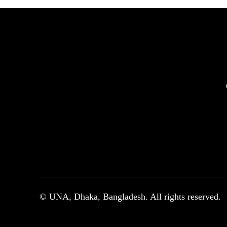
© UNA, Dhaka, Bangladesh. All rights reserved.