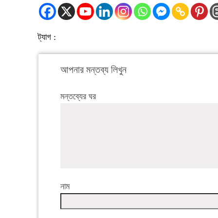
ট্যাগ :
আপনার মন্তব্য লিখুন
মন্তব্যের ঘর
নাম