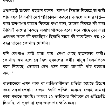
বলছে?’
প্রধানমন্ত্রী তারেক রহমান বলেন, ‘জনগণ সিদ্ধান্ত নিয়েছে আগামী
পাঁচ বছর বিএনপি দেশ পরিচালনা করবে। তাহলে আমার প্রশ্ন—
যারা জনগণের রায়ের বিরুদ্ধে কথা বলে, তাদের বিরুদ্ধে কী করা
উচিত? তাদের বিরুদ্ধে সজাগ থাকতে হবে। মনে আছে তো এরা
একাত্তর সালে কী করেছিল? ছিয়াশি সালে কী করেছিল? গত ১২
বছর তাদের কোথাও দেখিনি।
যদি কোথাও কেউ মারা যায়, দেখা গেছে ছাত্রদলের কর্মী।
কোথাও গুম হলে সে ছিল যুবদলের কর্মী। মানুষ বিএনপিকে
বলে দিয়েছে, তোমরা দেশ গঠন করো আগামী পাঁচ বছরের
জন্য।’
বাংলাদেশে এখন বাক বা ব্যক্তিস্বাধীনতা প্রতিষ্ঠা হয়েছে উল্লেখ
করে সরকারপ্রধান বলেন, ‘এটি প্রতিষ্ঠা হয়েছে বলেই আমরা
কাজ করতে পারছি। আমরা ১২ তারিখের নির্বাচনে যে প্রতিশ্রুতি
দিয়েছি, তা পূরণ না হলে জনগণের ক্ষতি হবে।