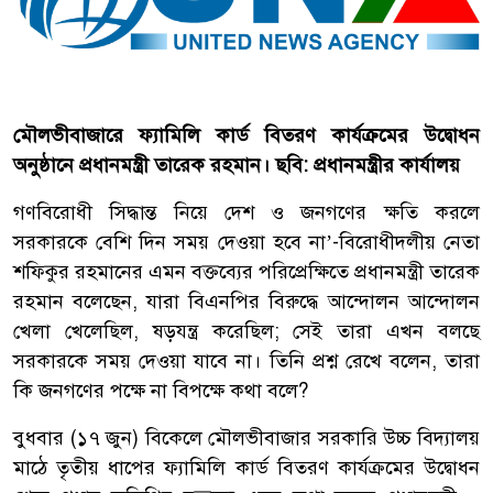
মৌলভীবাজারে ফ্যামিলি কার্ড বিতরণ কার্যক্রমের উদ্বোধন
অনুষ্ঠানে প্রধানমন্ত্রী তারেক রহমান। ছবি: প্রধানমন্ত্রীর কার্যালয়
গণবিরোধী সিদ্ধান্ত নিয়ে দেশ ও জনগণের ক্ষতি করলে
সরকারকে বেশি দিন সময় দেওয়া হবে না’-বিরোধীদলীয় নেতা
শফিকুর রহমানের এমন বক্তব্যের পরিপ্রেক্ষিতে প্রধানমন্ত্রী তারেক
রহমান বলেছেন, যারা বিএনপির বিরুদ্ধে আন্দোলন আন্দোলন
খেলা খেলেছিল, ষড়যন্ত্র করেছিল; সেই তারা এখন বলছে
সরকারকে সময় দেওয়া যাবে না। তিনি প্রশ্ন রেখে বলেন, তারা
কি জনগণের পক্ষে না বিপক্ষে কথা বলে?
বুধবার (১৭ জুন) বিকেলে মৌলভীবাজার সরকারি উচ্চ বিদ্যালয়
মাঠে তৃতীয় ধাপের ফ্যামিলি কার্ড বিতরণ কার্যক্রমের উদ্বোধন