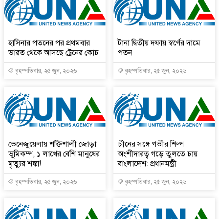
হাসিনার পতনের পর প্রথমবার
টানা দ্বিতীয় দফায় স্বর্ণের দামে
ভারত থেকে আসছে ট্রেনের কোচ
পতন
বৃহস্পতিবার, ২৫ জুন, ২০২৬
বৃহস্পতিবার, ২৫ জুন, ২০২৬
ভেনেজুয়েলায় শক্তিশালী জোড়া
চীনের সঙ্গে গভীর শিল্প
ভূমিকম্প, ১ লাখের বেশি মানুষের
অংশীদারত্ব গড়ে তুলতে চায়
মৃত্যুর শঙ্কা!
বাংলাদেশ: প্রধানমন্ত্রী
বৃহস্পতিবার, ২৫ জুন, ২০২৬
বৃহস্পতিবার, ২৫ জুন, ২০২৬