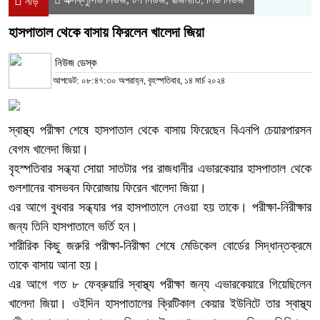
নীড়
হাসপাতাল থেকে বাসায় ফিরলেন খালেদা জিয়া
নিউজ ডেস্ক
আপডেট: ০৮:৪৭:৩০ অপরাহ্ন, বৃহস্পতিবার, ১৪ মার্চ ২০২৪
স্বাস্থ্য পরীক্ষা শেষে হাসপাতাল থেকে বাসায় ফিরেছেন বিএনপি চেয়ারপারসন
বেগম খালেদা জিয়া।
বৃহস্পতিবার সন্ধ্যা সোয়া সাতটার পর রাজধানীর এভারকেয়ার হাসপাতাল থেকে
গুলশানের বাসভবন ফিরোজায় ফিরেন খালেদা জিয়া।
এর আগে বুধবার সন্ধ্যার পর হাসপাতালে নেওয়া হয় তাকে। পরীক্ষা-নিরীক্ষার
জন্য তিনি হাসপাতালে ভর্তি হন।
শারীরিক কিছু জরুরি পরীক্ষা-নিরীক্ষা শেষে মেডিকেল বোর্ডের সিদ্ধান্তক্রমে
তাকে বাসায় আনা হয়।
এর আগে গত ৮ ফেব্রুয়ারি স্বাস্থ্য পরীক্ষা জন্য এভারকেয়ারে গিয়েছিলেন
খালেদা জিয়া। ওইদিন হাসপাতালের ক্রিটিকাল কেয়ার ইউনিটে তার স্বাস্থ্য