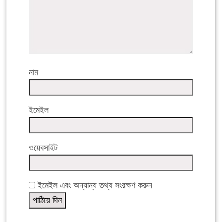
নাম
ইমেইল
ওয়েবসাইট
ইমেইল এবং অন্যান্য তথ্য সংরক্ষণ করুন