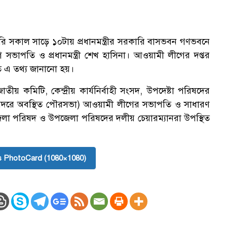
রি সকাল সাড়ে ১০টায় প্রধানমন্ত্রীর সরকারি বাসভবন গণভবনে
সভাপতি ও প্রধানমন্ত্রী শেখ হাসিনা। আওয়ামী লীগের দপ্তর
তিতে এ তথ্য জানানো হয়।
 কমিটি, কেন্দ্রীয় কার্যনির্বাহী সংসদ, উপদেষ্টা পরিষদের
সদরে অবস্থিত পৌরসভা) আওয়ামী লীগের সভাপতি ও সাধারণ
, জেলা পরিষদ ও উপজেলা পরিষদের দলীয় চেয়ারম্যানরা উপস্থিত
 PhotoCard (1080×1080)