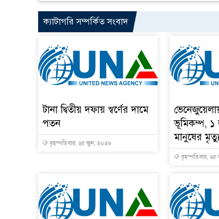
ক্যাটাগরি সম্পর্কিত সংবাদ
টানা দ্বিতীয় দফায় স্বর্ণের দামে
ভেনেজুয়েলা
পতন
ভূমিকম্প, ১
মানুষের মৃত্য
বৃহস্পতিবার, ২৫ জুন, ২০২৬
বৃহস্পতিবার, ২৫