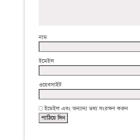
নাম
ইমেইল
ওয়েবসাইট
ইমেইল এবং অন্যান্য তথ্য সংরক্ষণ করুন