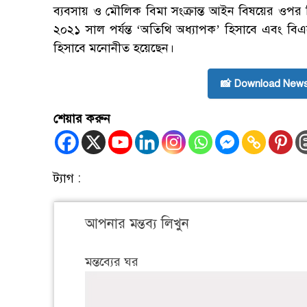
ব্যবসায় ও মৌলিক বিমা সংক্রান্ত আইন বিষয়ের ওপর বিশ
২০২১ সাল পর্যন্ত ‘অতিথি অধ্যাপক’ হিসাবে এবং বিএ
হিসাবে মনোনীত হয়েছেন।
📸 Download News
শেয়ার করুন
ট্যাগ :
আপনার মন্তব্য লিখুন
মন্তব্যের ঘর