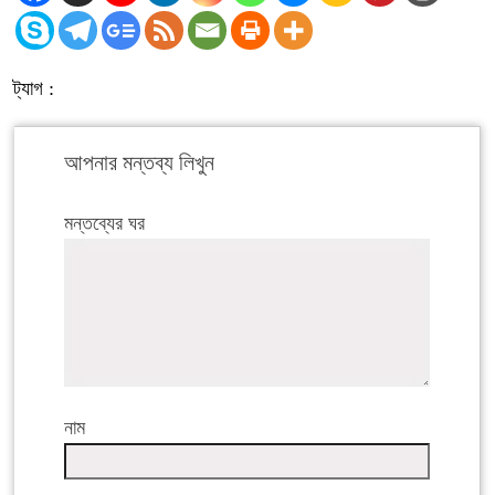
ট্যাগ :
আপনার মন্তব্য লিখুন
মন্তব্যের ঘর
নাম