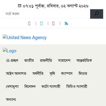
০৭:০১ পূর্বাহ্ন, রবিবার, ০২ অগাস্ট ২০২৬
প্রচ্ছদ
জাতীয়
রাজনীতি
সারাদেশ
আন্তর্জাতিক
আইন আদালত
অর্থনীতি
কৃষি
ক্যাম্পাস
ফিচার
খেলাধুলা
বিনোদন
ফটো গ্যালারী
ভিডিও গ্যালারী
অন্যান্য