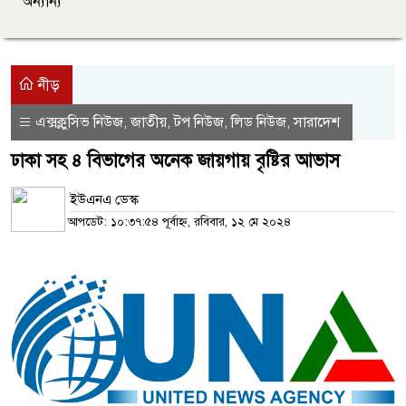
অন্যান্য
নীড়
এক্সক্লুসিভ নিউজ
জাতীয়
টপ নিউজ
লিড নিউজ
সারাদেশ
,
,
,
,
ঢাকা সহ ৪ বিভাগের অনেক জায়গায় বৃষ্টির আভাস
ইউএনএ ডেস্ক
আপডেট: ১০:৩৭:৫৪ পূর্বাহ্ন, রবিবার, ১২ মে ২০২৪