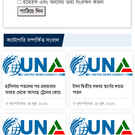
ইমেইল এবং অন্যান্য তথ্য সংরক্ষণ করুন
ক্যাটাগরি সম্পর্কিত সংবাদ
হাসিনার পতনের পর প্রথমবার
টানা দ্বিতীয় দফায় স্বর্ণের দামে
ভারত থেকে আসছে ট্রেনের কোচ
পতন
বৃহস্পতিবার, ২৫ জুন, ২০২৬
বৃহস্পতিবার, ২৫ জুন, ২০২৬