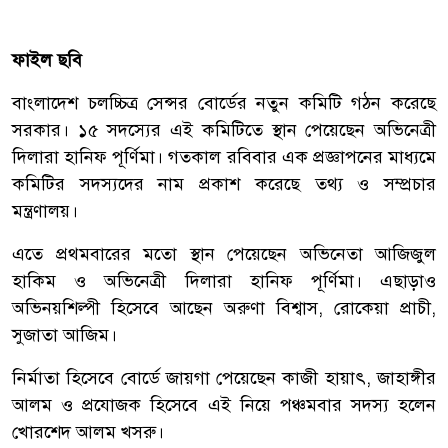
ফাইল ছবি
বাংলাদেশ চলচ্চিত্র সেন্সর বোর্ডের নতুন কমিটি গঠন করেছে
সরকার। ১৫ সদস্যের এই কমিটিতে স্থান পেয়েছেন অভিনেত্রী
দিলারা হানিফ পূর্ণিমা। গতকাল রবিবার এক প্রজ্ঞাপনের মাধ্যমে
কমিটির সদস্যদের নাম প্রকাশ করেছে তথ্য ও সম্প্রচার
মন্ত্রণালয়।
এতে প্রথমবারের মতো স্থান পেয়েছেন অভিনেতা আজিজুল
হাকিম ও অভিনেত্রী দিলারা হানিফ পূর্ণিমা। এছাড়াও
অভিনয়শিল্পী হিসেবে আছেন অরুণা বিশ্বাস, রোকেয়া প্রাচী,
সুজাতা আজিম।
নির্মাতা হিসেবে বোর্ডে জায়গা পেয়েছেন কাজী হায়াৎ, জাহাঙ্গীর
আলম ও প্রযোজক হিসেবে এই নিয়ে পঞ্চমবার সদস্য হলেন
খোরশেদ আলম খসরু।