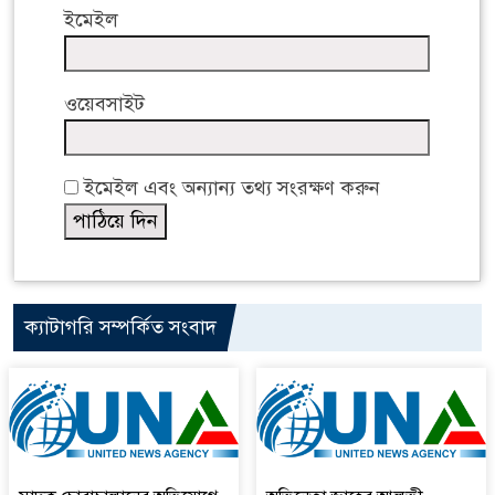
ইমেইল
ওয়েবসাইট
ইমেইল এবং অন্যান্য তথ্য সংরক্ষণ করুন
ক্যাটাগরি সম্পর্কিত সংবাদ