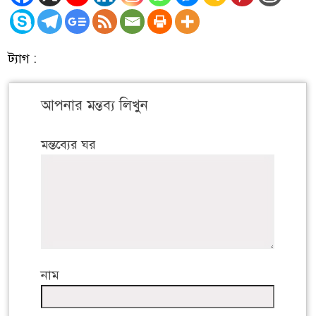
ট্যাগ :
আপনার মন্তব্য লিখুন
মন্তব্যের ঘর
নাম