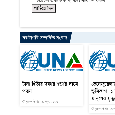
ইমেইল এবং অন্যান্য তথ্য সংরক্ষণ করুন
ক্যাটাগরি সম্পর্কিত সংবাদ
টানা দ্বিতীয় দফায় স্বর্ণের দামে
ভেনেজুয়েলা
পতন
ভূমিকম্প, ১
মানুষের মৃত্য
বৃহস্পতিবার, ২৫ জুন, ২০২৬
বৃহস্পতিবার, ২৫