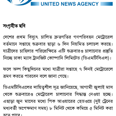
সংগৃহীত ছবি
দেশের প্রথম বিদ্যুৎ চালিত দ্রুতগতির গণপরিবহন মেট্রোরেল
বর্তমানে সপ্তাহে শুক্রবার ছাড়া ৬ দিন নিয়মিত চলাচল করছে।
যাত্রীদের চাহিদার পরিপ্রেক্ষিতে এটি শুক্রবারও চালানোর প্রস্তুতি
নিচ্ছে ঢাকা ম্যাস ট্রানজিট কোম্পানি লিমিটেড (ডিএমটিসিএল)।
ফলে অল্প কিছুদিনের মধ্যে যাত্রীরা সপ্তাহে ৭ দিনই মেট্রোরেলে
ভ্রমণ করতে পারবেন বলে জানা গেছে।
ডিএমটিসিএলের দায়িত্বশীল সূত্র জানিয়েছে, আগামী জুলাই মাস
থেকে শুক্রবারেও মেট্রোরেল চালানোর সিদ্ধান্ত নেওয়া হচ্ছে।
এছাড়া জুন মাসের মধ্যে পিক আওয়ারের হেডওয়ে (দুই ট্রেনের
মধ্যবর্তী অপেক্ষমাণ সময়) ৮ মিনিট থেকে কমিয়ে ৫ মিনিট করা
হতে পারে।