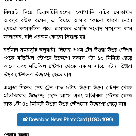
বিষয়টি নিয়ে ডিএমটিসিএলের কোম্পানি সচিব মোহাম্মদ
আবদুর রউফ বলেন, এ বিষয়ে আমার কোনো ধারণা নেই।
হয়তো কয়েকদিন পরে আমাদের এমডি সংবাদ সম্মেলন করে
জানাবেন, যদি এরকম কোনো সিদ্ধান্ত হয়।
বর্তমান সময়সূচি অনুযায়ী, দিনের প্রথম ট্রেন উত্তরা উত্তর স্টেশন
থেকে মতিঝিল স্টেশনে উদ্দেশ্যে সকাল ৭টা ১০ মিনিটে ছেড়ে
আসে এবং মতিঝিল স্টেশন থেকে সকাল সাড়ে ৭টায় উত্তরা
উত্তর স্টেশনের উদ্দেশ্যে ছেড়ে যায়।
এছাড়া দিনের শেষ ট্রেন রাত ৮টায় উত্তরা উত্তর স্টেশন থেকে
মতিঝিলের উদ্দেশ্যে ছেড়ে আসে এবং মতিঝিল স্টেশন থেকে
রাত ৮টা ৪০ মিনিটে উত্তরা উত্তর স্টেশনের উদ্দেশ্যে ছেড়ে যায়।
📸 Download News PhotoCard (1080×1080)
শেয়ার করুন