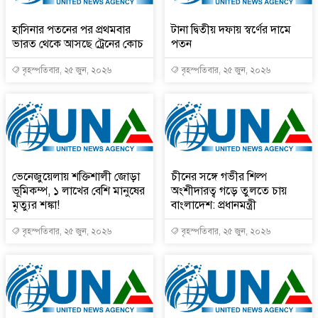
হাসিনার পতনের পর প্রথমবার
টানা দ্বিতীয় দফায় স্বর্ণের দামে
ভারত থেকে আসছে ট্রেনের কোচ
পতন
বৃহস্পতিবার, ২৫ জুন, ২০২৬
বৃহস্পতিবার, ২৫ জুন, ২০২৬
ভেনেজুয়েলায় শক্তিশালী জোড়া
চীনের সঙ্গে গভীর শিল্প
ভূমিকম্প, ১ লাখের বেশি মানুষের
অংশীদারত্ব গড়ে তুলতে চায়
মৃত্যুর শঙ্কা!
বাংলাদেশ: প্রধানমন্ত্রী
বৃহস্পতিবার, ২৫ জুন, ২০২৬
বৃহস্পতিবার, ২৫ জুন, ২০২৬