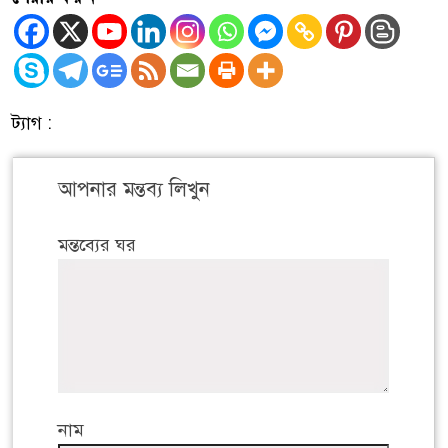
ট্যাগ :
আপনার মন্তব্য লিখুন
মন্তব্যের ঘর
নাম