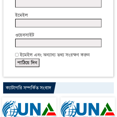
ইমেইল
ওয়েবসাইট
ইমেইল এবং অন্যান্য তথ্য সংরক্ষণ করুন
ক্যাটাগরি সম্পর্কিত সংবাদ