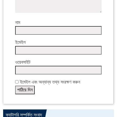
নাম
ইমেইল
ওয়েবসাইট
ইমেইল এবং অন্যান্য তথ্য সংরক্ষণ করুন
ক্যাটাগরি সম্পর্কিত সংবাদ