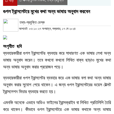
নীড়
গুগল ট্রান্সলেটরে মুখের কথা অন্য ভাষায় অনুবাদ করবেন
তথ্য-প্রযুক্তি ডেস্ক
আপডেট: ০৩:১০:২৭ অপরাহ্ন, শুক্রবার, ১৭ মে ২০২৪
সংগৃহীত ছবি
ব্যবহারকারীরা গুগল ট্রান্সলেটর ব্যবহার করে সাধারণত এক ভাষার লেখা অন্য
ভাষায় অনুবাদ করেন। তবে কখনো কখনো লিখিত বাক্য ছাড়াও মুখের কথা
অন্য ভাষায় অনুবাদ করার প্রয়োজন পড়ে।
ব্যবহারকারীরা গুগল ট্রান্সলেটর ব্যবহার করে এক ভাষায় বলা কথা অন্য ভাষায়
অনুবাদ করার সুযোগ পেয়ে থাকেন। এ জন্য গুগল ট্রান্সলেটরের ভয়েস টেক্সট
ট্রান্সলেশন ফিচার ব্যবহার করতে হয়।
এমনকি অনেকে এভাবে অডিও ফাইলের ট্রান্সক্রাইব বা লিখিত প্রতিলিপি তৈরি
করে থাকেন। কীভাবে গুগল ট্রান্সলেটরে এক ভাষার কথাকে অন্য ভাষায়