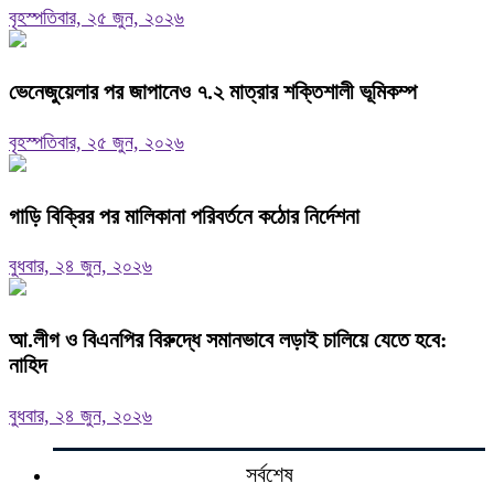
বৃহস্পতিবার, ২৫ জুন, ২০২৬
ভেনেজুয়েলার পর জাপানেও ৭.২ মাত্রার শক্তিশালী ভূমিকম্প
বৃহস্পতিবার, ২৫ জুন, ২০২৬
গাড়ি বিক্রির পর মালিকানা পরিবর্তনে কঠোর নির্দেশনা
বুধবার, ২৪ জুন, ২০২৬
আ.লীগ ও বিএনপির বিরুদ্ধে সমানভাবে লড়াই চালিয়ে যেতে হবে:
নাহিদ
বুধবার, ২৪ জুন, ২০২৬
সর্বশেষ