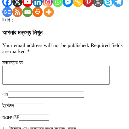
ট্যাগ :
আপনার মন্তব্য লিখুন
Your email address will not be published.
Required fields
are marked
*
মন্তব্যের ঘর
নাম
ইমেইল
ওয়েবসাইট
ইমেইল এবং অন্যান্য তথ্য সংরক্ষণ করুন