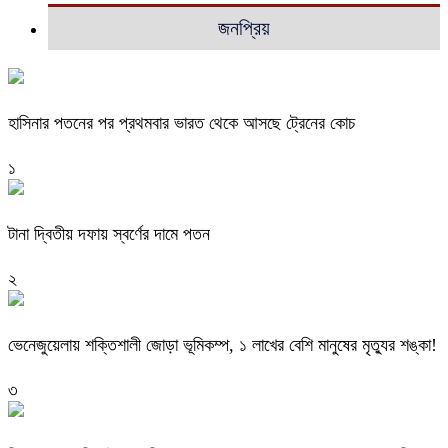
জনপ্রিয়
হাসিনার পতনের পর প্রথমবার ভারত থেকে আসছে ট্রেনের কোচ
১
টানা দ্বিতীয় দফায় স্বর্ণের দামে পতন
২
ভেনেজুয়েলায় শক্তিশালী জোড়া ভূমিকম্প, ১ লাখের বেশি মানুষের মৃত্যুর শঙ্কা!
৩