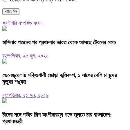
ক্যাটাগরি সম্পর্কিত সংবাদ
হাসিনার পতনের পর প্রথমবার ভারত থেকে আসছে ট্রেনের কোচ
বৃহস্পতিবার, ২৫ জুন, ২০২৬
ভেনেজুয়েলায় শক্তিশালী জোড়া ভূমিকম্প, ১ লাখের বেশি মানুষের
মৃত্যুর শঙ্কা!
বৃহস্পতিবার, ২৫ জুন, ২০২৬
চীনের সঙ্গে গভীর শিল্প অংশীদারত্ব গড়ে তুলতে চায় বাংলাদেশ:
প্রধানমন্ত্রী