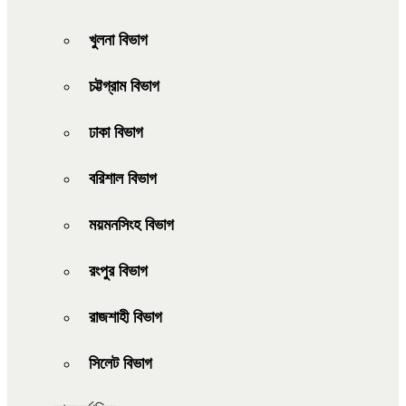
খুলনা বিভাগ
চট্টগ্রাম বিভাগ
ঢাকা বিভাগ
বরিশাল বিভাগ
ময়মনসিংহ বিভাগ
রংপুর বিভাগ
রাজশাহী বিভাগ
সিলেট বিভাগ