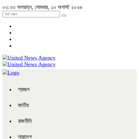
০২:২৩ অপরাহ্ন, সোমবার, ১০ অগাস্ট ২০২৬
প্রচ্ছদ
জাতীয়
রাজনীতি
সারাদেশ