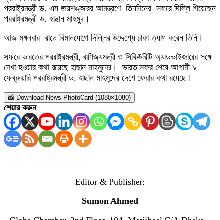
পররাষ্ট্রমন্ত্রী ড. এস জয়শঙ্করের আমন্ত্রণে তিনদিনের সফরে দিল্লি গিয়েছেন
পররাষ্ট্রমন্ত্রী ড. হাছান মাহমুদ।
আজ মঙ্গলবার রাতে বিমানযোগে দিল্লির উদ্দেশ্যে ঢাকা ত্যাগ করেন তিনি।
সফরে ভারতের পররাষ্ট্রমন্ত্রী, বাণিজ্যমন্ত্রী ও সিকিউরিটি অ্যাডভাইজারের সঙ্গে
দেখা হওয়ার কথা রয়েছে হাছান মাহমুদের। ভারত সফর শেষে আগামী ৯
ফেব্রুয়ারি পররাষ্ট্রমন্ত্রী ড. হাছান মাহমুদের দেশে ফেরার কথা রয়েছে।
📸 Download News PhotoCard (1080×1080)
শেয়ার করুন
Editor & Publisher:
Sumon Ahmed