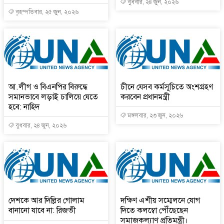
বুধবার, ২৪ জুন, ২০২৬
বৃহস্পতিবার, ২৫ জুন, ২০২৬
আ.লীগ ও বিএনপির বিরুদ্ধে
চীনে যেসব কর্মসূচিতে অংশগ্রহণ
সমানভাবে লড়াই চালিয়ে যেতে
করবেন প্রধানমন্ত্রী
হবে: নাহিদ
মঙ্গলবার, ২৩ জুন, ২০২৬
বুধবার, ২৪ জুন, ২০২৬
দেশকে আর দিল্লির গোলাম
দক্ষিণ এশীয় সম্মেলনে যোগ
বানানো যাবে না: রিজভী
দিতে কলম্বো পৌঁছেছেন
সমাজকল্যাণ প্রতিমন্ত্রী।