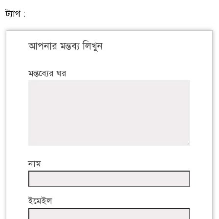
ট্যাগ :
আপনার মন্তব্য লিখুন
মন্তব্যের ঘর
নাম
ইমেইল