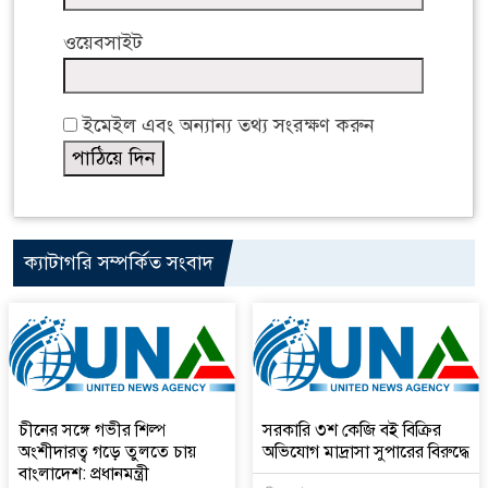
ওয়েবসাইট
ইমেইল এবং অন্যান্য তথ্য সংরক্ষণ করুন
ক্যাটাগরি সম্পর্কিত সংবাদ
চীনের সঙ্গে গভীর শিল্প
সরকারি ৩শ কেজি বই বিক্রির
অংশীদারত্ব গড়ে তুলতে চায়
অভিযোগ মাদ্রাসা সুপারের বিরুদ্ধে
বাংলাদেশ: প্রধানমন্ত্রী