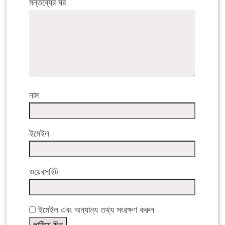
মন্তব্যের ঘর
নাম
ইমেইল
ওয়েবসাইট
ইমেইল এবং অন্যান্য তথ্য সংরক্ষণ করুন