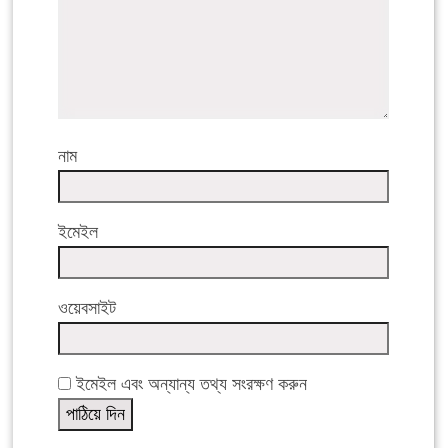
নাম
ইমেইল
ওয়েবসাইট
ইমেইল এবং অন্যান্য তথ্য সংরক্ষণ করুন