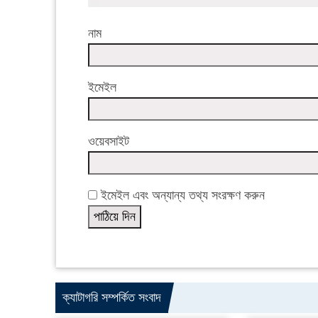
নাম
ইমেইল
ওয়েবসাইট
ইমেইল এবং অন্যান্য তথ্য সংরক্ষণ করুন
ক্যাটাগরি সম্পর্কিত সংবাদ