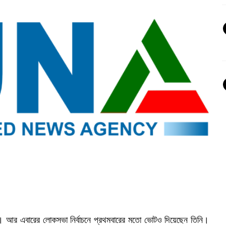
র। আর এবারের লোকসভা নির্বাচনে প্রথমবারের মতো ভোটও দিয়েছেন তিনি।