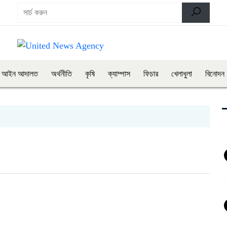
আইন আদালত
অর্থনীতি
কৃষি
ক্যাম্পাস
ফিচার
খেলাধুলা
বিনোদন