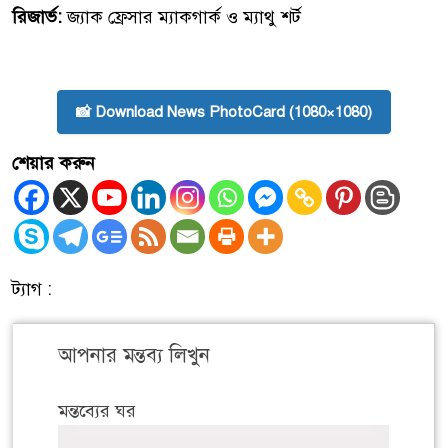
রিজার্ভ:
জ্যাক ফ্রেসার ম্যাকগার্ক ও ম্যাথু শর্ট
📸 Download News PhotoCard (1080×1080)
শেয়ার করুন
ট্যাগ :
আপনার মন্তব্য লিখুন
মন্তব্যের ঘর