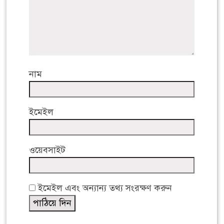
নাম
ইমেইল
ওয়েবসাইট
ইমেইল এবং অন্যান্য তথ্য সংরক্ষণ করুন