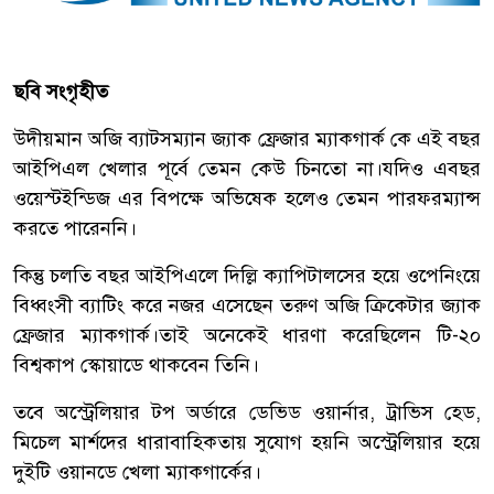
ছবি সংগৃহীত
উদীয়মান অজি ব্যাটসম্যান জ্যাক ফ্রেজার ম্যাকগার্ক কে এই বছর
আইপিএল খেলার পূর্বে তেমন কেউ চিনতো না।যদিও এবছর
ওয়েস্টইন্ডিজ এর বিপক্ষে অভিষেক হলেও তেমন পারফরম্যান্স
করতে পারেননি।
কিন্তু চলতি বছর আইপিএলে দিল্লি ক্যাপিটালসের হয়ে ওপেনিংয়ে
বিধ্বংসী ব্যাটিং করে নজর এসেছেন তরুণ অজি ক্রিকেটার জ্যাক
ফ্রেজার ম্যাকগার্ক।তাই অনেকেই ধারণা করেছিলেন টি-২০
বিশ্বকাপ স্কোয়াডে থাকবেন তিনি।
তবে অস্ট্রেলিয়ার টপ অর্ডারে ডেভিড ওয়ার্নার, ট্রাভিস হেড,
মিচেল মার্শদের ধারাবাহিকতায় সুযোগ হয়নি অস্ট্রেলিয়ার হয়ে
দুইটি ওয়ানডে খেলা ম্যাকগার্কের।