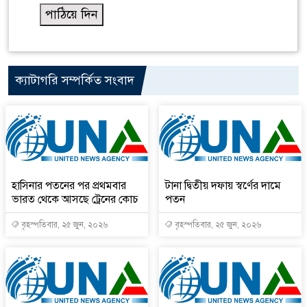
ক্যাটাগরি সম্পর্কিত সংবাদ
হাসিনার পতনের পর প্রথমবার
টানা দ্বিতীয় দফায় স্বর্ণের দামে
ভারত থেকে আসছে ট্রেনের কোচ
পতন
বৃহস্পতিবার, ২৫ জুন, ২০২৬
বৃহস্পতিবার, ২৫ জুন, ২০২৬