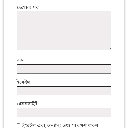
মন্তব্যের ঘর
নাম
ইমেইল
ওয়েবসাইট
ইমেইল এবং অন্যান্য তথ্য সংরক্ষণ করুন