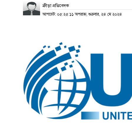
ক্রীড়া প্রতিবেদক
আপডেট: ০৫:২৫:১১ অপরাহ্ন, শুক্রবার, ২৪ মে ২০২৪