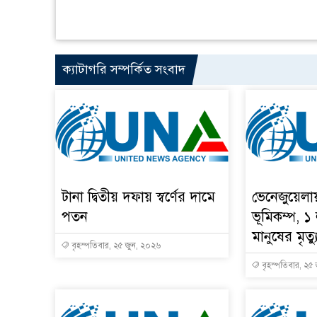
ক্যাটাগরি সম্পর্কিত সংবাদ
টানা দ্বিতীয় দফায় স্বর্ণের দামে
ভেনেজুয়েলা
পতন
ভূমিকম্প, ১
মানুষের মৃত্য
বৃহস্পতিবার, ২৫ জুন, ২০২৬
বৃহস্পতিবার, ২৫