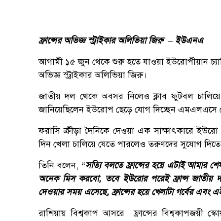
ফ্রান্সের অভিজ্ঞ স্ট্রাইকার অলিভিয়া জিরু – ইউএনএ
আগামী ১৫ জুন থেকে শুরু হতে যাওয়া ইউরোপীয়ান চ্যাম
অভিজ্ঞ স্ট্রাইকার অলিভিয়া জিরু।
জাতীয় দল থেকে অবসর নিলেও ক্লাব ফুটবল চালিয়ে য
জানিয়েছিলেন ইউরোপ ছেড়ে যোগ দিচ্ছেন এমএলএসে ক
ফরাসি ক্রীড়া দৈনিকে দেওয়া এক সাক্ষাৎকারে
ইউরো 
দিন খেলা চালিয়ে যেতে পারলেও তরুণদের সুযোগ দিতে 
তিনি বলেন, “
সত্যি বলতে ফ্রান্সের হয়ে এটাই আমার শে
অনেক মিস করবো, তবে ইউরোর পরেই ফ্রান্স জাতীয় 
দেওয়ার সময় এসেছে, ফ্রান্সের হয়ে খেলাটা গর্বের এব
রাশিয়ায় বিশ্বকাপ আসরে ফ্রান্সের বিশ্বকাপজয়ী