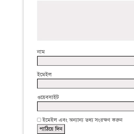
নাম
ইমেইল
ওয়েবসাইট
ইমেইল এবং অন্যান্য তথ্য সংরক্ষণ করুন