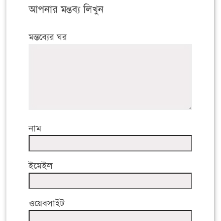
আপনার মন্তব্য লিখুন
মন্তব্যের ঘর
নাম
ইমেইল
ওয়েবসাইট