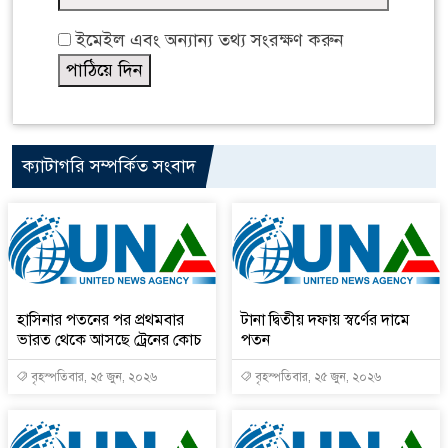
ইমেইল এবং অন্যান্য তথ্য সংরক্ষণ করুন
ক্যাটাগরি সম্পর্কিত সংবাদ
হাসিনার পতনের পর প্রথমবার
টানা দ্বিতীয় দফায় স্বর্ণের দামে
ভারত থেকে আসছে ট্রেনের কোচ
পতন
বৃহস্পতিবার, ২৫ জুন, ২০২৬
বৃহস্পতিবার, ২৫ জুন, ২০২৬