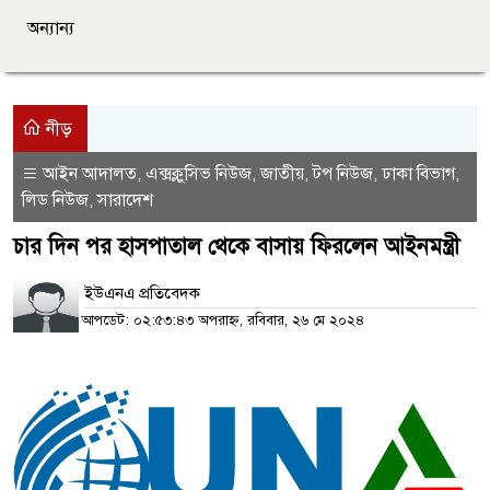
অন্যান্য
নীড়
আইন আদালত
এক্সক্লুসিভ নিউজ
জাতীয়
টপ নিউজ
ঢাকা বিভাগ
,
,
,
,
,
লিড নিউজ
সারাদেশ
,
চার দিন পর হাসপাতাল থেকে বাসায় ফিরলেন আইনমন্ত্রী
ইউএনএ প্রতিবেদক
আপডেট: ০২:৫৩:৪৩ অপরাহ্ন, রবিবার, ২৬ মে ২০২৪