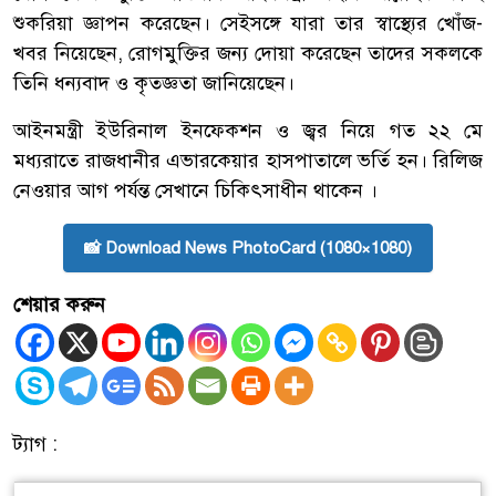
শুকরিয়া জ্ঞাপন করেছেন। সেইসঙ্গে যারা তার স্বাস্থ্যের খোঁজ-
খবর নিয়েছেন, রোগমুক্তির জন্য দোয়া করেছেন তাদের সকলকে
তিনি ধন্যবাদ ও কৃতজ্ঞতা জানিয়েছেন।
আইনমন্ত্রী ইউরিনাল ইনফেকশন ও জ্বর নিয়ে গত ২২ মে
মধ্যরাতে রাজধানীর এভারকেয়ার হাসপাতালে ভর্তি হন। রিলিজ
নেওয়ার আগ পর্যন্ত সেখানে চিকিৎসাধীন থাকেন ।
📸 Download News PhotoCard (1080×1080)
শেয়ার করুন
ট্যাগ :