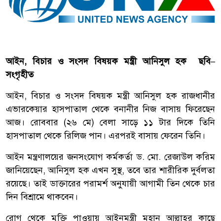
আইন, বিচার ও সংসদ বিষয়ক মন্ত্রী আনিসুল হক ছবি–
সংগৃহীত
আইন, বিচার ও সংসদ বিষয়ক মন্ত্রী আনিসুল হক রাজধানীর
এভারকেয়ার হাসপাতাল থেকে বনানীর নিজ বাসায় ফিরেছেন
আজ। রোববার (২৬ মে) বেলা সাড়ে ১১ টার দিকে তিনি
হাসপাতাল থেকে রিলিজ পান। এরপরই বাসায় ফেরেন তিনি।
আইন মন্ত্রণালয়ের জনসংযোগ কর্মকর্তা ড. মো. রেজাউল করিম
জানিয়েছেন, আনিসুল হক এখন সুস্থ, তবে তার শারীরিক দুর্বলতা
রয়েছে। তাই ডাক্তারের পরামর্শ অনুযায়ী আগামী তিন থেকে চার
দিন বিশ্রামে থাকবেন।
রোগ থেকে মুক্তি পাওয়ায় আইনমন্ত্রী মহান আল্লাহর কাছে