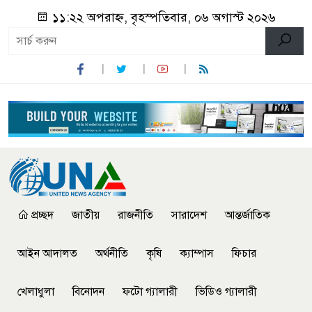
১১:২২ অপরাহ্ন, বৃহস্পতিবার, ০৬ অগাস্ট ২০২৬
প্রচ্ছদ
জাতীয়
রাজনীতি
সারাদেশ
আন্তর্জাতিক
আইন আদালত
অর্থনীতি
কৃষি
ক্যাম্পাস
ফিচার
খেলাধুলা
বিনোদন
ফটো গ্যালারী
ভিডিও গ্যালারী