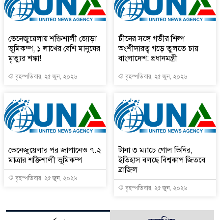
ভেনেজুয়েলায় শক্তিশালী জোড়া
চীনের সঙ্গে গভীর শিল্প
ভূমিকম্প, ১ লাখের বেশি মানুষের
অংশীদারত্ব গড়ে তুলতে চায়
মৃত্যুর শঙ্কা!
বাংলাদেশ: প্রধানমন্ত্রী
বৃহস্পতিবার, ২৫ জুন, ২০২৬
বৃহস্পতিবার, ২৫ জুন, ২০২৬
ভেনেজুয়েলার পর জাপানেও ৭.২
টানা ৩ ম্যাচে গোল ভিনির,
মাত্রার শক্তিশালী ভূমিকম্প
ইতিহাস বলছে বিশ্বকাপ জিতবে
ব্রাজিল
বৃহস্পতিবার, ২৫ জুন, ২০২৬
বৃহস্পতিবার, ২৫ জুন, ২০২৬