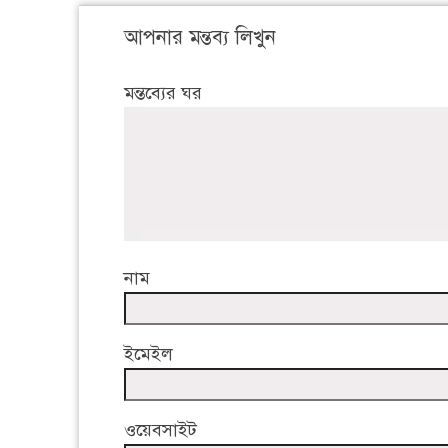
আপনার মন্তব্য লিখুন
মন্তব্যের ঘর
নাম
ইমেইল
ওয়েবসাইট