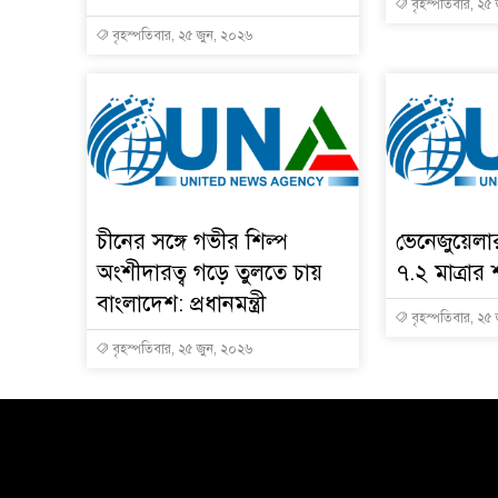
বৃহস্পতিবার, ২৫
বৃহস্পতিবার, ২৫ জুন, ২০২৬
চীনের সঙ্গে গভীর শিল্প
ভেনেজুয়েল
অংশীদারত্ব গড়ে তুলতে চায়
৭.২ মাত্রার 
বাংলাদেশ: প্রধানমন্ত্রী
বৃহস্পতিবার, ২৫
বৃহস্পতিবার, ২৫ জুন, ২০২৬