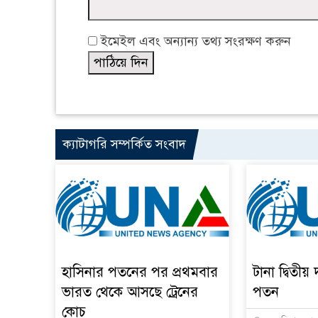
ইমেইল এবং অন্যান্য তথ্য সংরক্ষণ করুন
ক্যাটাগরি সম্পর্কিত সংবাদ
হাসিনার পতনের পর প্রথমবার
টানা দ্বিতীয় 
ভারত থেকে আসছে ট্রেনের
পতন
কোচ