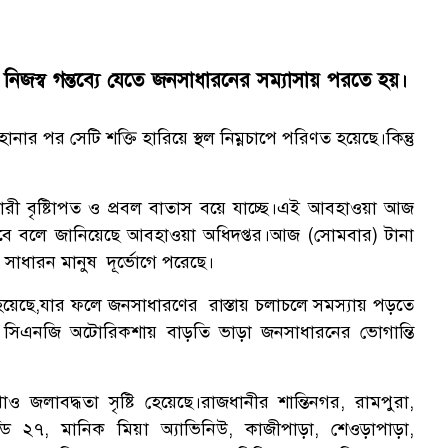
 নিজস্ব গন্তব্যে যেতে জনসাধারনের সম্যাসায় পরতে হয়।
ার পর সেটি শক্তি হারিয়ে স্থল নিম্নচাপে পরিণত হয়েছে।
কিন্তু
ভারী বৃষ্টিাপত ও প্রবল বাতাস বয়ে যাচ্ছে।এই আবহাওয়া আজ
বে বলে জানিয়েছে আবহাওয়া অধিদপ্তর।আজ (সোমবার) টানা
 সাধারন মানুষ দূর্ভোগে পরেছে।
 হয়েছে,যার ফলে জনসাধারণের রাস্তায় চলাচলে সমস্যায় পড়তে
 ও সিএনজি অটোরিকশায় বাড়তি ভাড়া জনসাধারনের ভোগান্তি
জলাবদ্ধতা সৃষ্টি হেয়েছে।রাজধানীর শান্তিনগর, রামপুরা,
মন্ডি ২৭, মানিক মিয়া অ্যাভিনিউ, কাজীপাড়া, শেওড়াপাড়া,