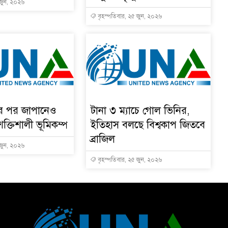
 জুন, ২০২৬
বৃহস্পতিবার, ২৫ জুন, ২০২৬
ার পর জাপানেও
টানা ৩ ম্যাচে গোল ভিনির,
শক্তিশালী ভূমিকম্প
ইতিহাস বলছে বিশ্বকাপ জিতবে
ব্রাজিল
 জুন, ২০২৬
বৃহস্পতিবার, ২৫ জুন, ২০২৬