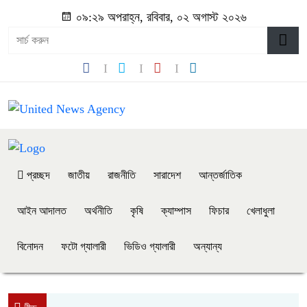
০৯:২৯ অপরাহ্ন, রবিবার, ০২ অগাস্ট ২০২৬
প্রচ্ছদ
জাতীয়
রাজনীতি
সারাদেশ
আন্তর্জাতিক
আইন আদালত
অর্থনীতি
কৃষি
ক্যাম্পাস
ফিচার
খেলাধুলা
বিনোদন
ফটো গ্যালারী
ভিডিও গ্যালারী
অন্যান্য