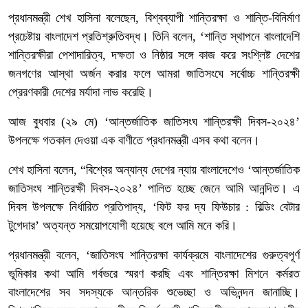
প্রধানমন্ত্রী শেখ হাসিনা বলেছেন, বিশ্বব্যাপী শান্তিরক্ষা ও শান্তি-বিনির্মাণ
প্রচেষ্টায় বাংলাদেশ প্রতিশ্রুতিবদ্ধ। তিনি বলেন, ‘শান্তি স্থাপনে বাংলাদেশি
শান্তিরক্ষীরা পেশাদারিত্ব, দক্ষতা ও নিষ্ঠার সঙ্গে কাজ করে সংশ্লিষ্ট দেশের
জনগণের আস্থা অর্জন করার ফলে আমরা জাতিসংঘে সর্বোচ্চ শান্তিরক্ষী
প্রেরণকারী দেশের মর্যাদা লাভ করেছি।
আজ বুধবার (২৯ মে) ‘আন্তর্জাতিক জাতিসংঘ শান্তিরক্ষী দিবস-২০২৪’
উপলক্ষে গতকাল দেওয়া এক বাণীতে প্রধানমন্ত্রী এসব কথা বলেন।
শেখ হাসিনা বলেন, “বিশ্বের অন্যান্য দেশের ন্যায় বাংলাদেশেও ‘আন্তর্জাতিক
জাতিসংঘ শান্তিরক্ষী দিবস-২০২৪’ পালিত হচ্ছে জেনে আমি আনন্দিত। এ
দিবস উপলক্ষে নির্ধারিত প্রতিপাদ্য, ‘ফিট ফর দ্য ফিউচার : বিল্ডিং বেটার
টুগেদার’ অত্যন্ত সময়োপযোগী হয়েছে বলে আমি মনে করি।
প্রধানমন্ত্রী বলেন, ‘জাতিসংঘ শান্তিরক্ষা কার্যক্রমে বাংলাদেশের গুরুত্বপূর্ণ
ভূমিকার কথা আমি গর্বভরে স্মরণ করছি এবং শান্তিরক্ষা মিশনে কর্মরত
বাংলাদেশের সব সদস্যকে আন্তরিক শুভেচ্ছা ও অভিনন্দন জানাচ্ছি।