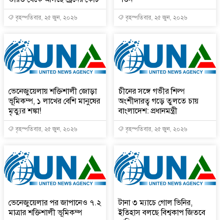
বৃহস্পতিবার, ২৫ জুন, ২০২৬
বৃহস্পতিবার, ২৫ জুন, ২০২৬
ভেনেজুয়েলায় শক্তিশালী জোড়া
চীনের সঙ্গে গভীর শিল্প
ভূমিকম্প, ১ লাখের বেশি মানুষের
অংশীদারত্ব গড়ে তুলতে চায়
মৃত্যুর শঙ্কা!
বাংলাদেশ: প্রধানমন্ত্রী
বৃহস্পতিবার, ২৫ জুন, ২০২৬
বৃহস্পতিবার, ২৫ জুন, ২০২৬
ভেনেজুয়েলার পর জাপানেও ৭.২
টানা ৩ ম্যাচে গোল ভিনির,
মাত্রার শক্তিশালী ভূমিকম্প
ইতিহাস বলছে বিশ্বকাপ জিতবে