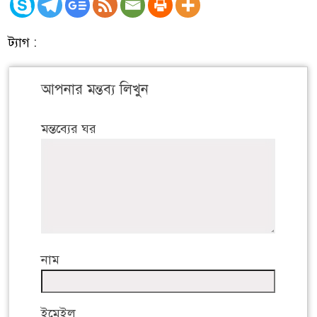
ট্যাগ :
আপনার মন্তব্য লিখুন
মন্তব্যের ঘর
নাম
ইমেইল