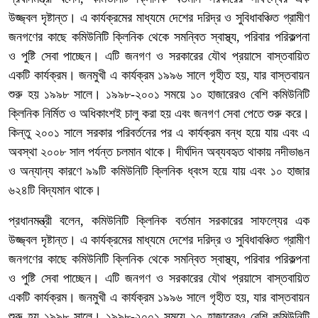
উজ্জ্বল দৃষ্টান্ত। এ কার্যক্রমের মাধ্যমে দেশের দরিদ্র ও সুবিধাবঞ্চিত গ্রামীণ
জনগণের কাছে কমিউনিটি ক্লিনিক থেকে সমন্বিত স্বাস্থ্য, পরিবার পরিকল্পনা
ও পুষ্টি সেবা পাচ্ছেন। এটি জনগণ ও সরকারের যৌথ প্রয়াসে বাস্তবায়িত
একটি কার্যক্রম। জনমুখী এ কার্যক্রম ১৯৯৬ সালে গৃহীত হয়, যার বাস্তবায়ন
শুরু হয় ১৯৯৮ সালে। ১৯৯৮-২০০১ সময়ে ১০ হাজারেরও বেশি কমিউনিটি
ক্লিনিক নির্মিত ও অধিকাংশই চালু করা হয় এবং জনগণ সেবা পেতে শুরু করে।
কিন্তু ২০০১ সালে সরকার পরিবর্তনের পর এ কার্যক্রম বন্ধ হয়ে যায় এবং এ
অবস্থা ২০০৮ সাল পর্যন্ত চলমান থাকে। দীর্ঘদিন অব্যবহৃত থাকায় নদীভাঙন
ও অন্যান্য কারণে ৯৯টি কমিউনিটি ক্লিনিক ধ্বংস হয়ে যায় এবং ১০ হাজার
৬২৪টি বিদ্যমান থাকে।
প্রধানমন্ত্রী বলেন, কমিউনিটি ক্লিনিক বর্তমান সরকারের সাফল্যের এক
উজ্জ্বল দৃষ্টান্ত। এ কার্যক্রমের মাধ্যমে দেশের দরিদ্র ও সুবিধাবঞ্চিত গ্রামীণ
জনগণের কাছে কমিউনিটি ক্লিনিক থেকে সমন্বিত স্বাস্থ্য, পরিবার পরিকল্পনা
ও পুষ্টি সেবা পাচ্ছেন। এটি জনগণ ও সরকারের যৌথ প্রয়াসে বাস্তবায়িত
একটি কার্যক্রম। জনমুখী এ কার্যক্রম ১৯৯৬ সালে গৃহীত হয়, যার বাস্তবায়ন
শুরু হয় ১৯৯৮ সালে। ১৯৯৮-২০০১ সময়ে ১০ হাজারেরও বেশি কমিউনিটি