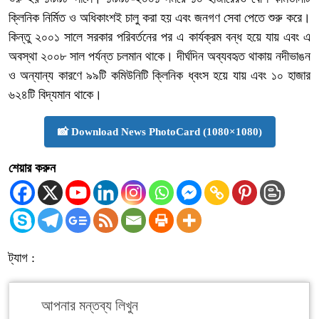
ক্লিনিক নির্মিত ও অধিকাংশই চালু করা হয় এবং জনগণ সেবা পেতে শুরু করে।
কিন্তু ২০০১ সালে সরকার পরিবর্তনের পর এ কার্যক্রম বন্ধ হয়ে যায় এবং এ
অবস্থা ২০০৮ সাল পর্যন্ত চলমান থাকে। দীর্ঘদিন অব্যবহৃত থাকায় নদীভাঙন
ও অন্যান্য কারণে ৯৯টি কমিউনিটি ক্লিনিক ধ্বংস হয়ে যায় এবং ১০ হাজার
৬২৪টি বিদ্যমান থাকে।
📸 Download News PhotoCard (1080×1080)
শেয়ার করুন
ট্যাগ :
আপনার মন্তব্য লিখুন