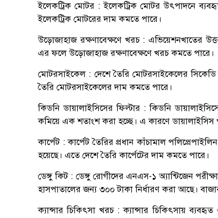
ইলেকট্রিক মোটর : ইলেকট্রিক মোটর উৎপাদনে ব্যবহৃত
ইলেকট্রিক মোটরের দাম কমতে পারে।
উড়োজাহাজ রক্ষণাবেক্ষণে খরচ : এভিয়েশনখাতের উত্তর
এর ফলে উড়োজাহাজ রক্ষণাবেক্ষণে খরচ কমতে পারে।
মোটরসাইকেল : দেশে তৈরি মোটরসাইকেলের সিকেডি ইঞ্
তৈরি মোটরসাইকেলের দাম কমতে পারে।
কিডনি ডায়ালাইসিসের ফিল্টার : কিডনি ডায়ালাইসিসে 
কমিয়ে এক শতাংশ করা হচ্ছে। এ কারণে ডায়ালাইসিস
কার্পেট : কার্পেট তৈরির প্রধান কাঁচামাল পলিপ্রেপাই
হয়েছে। এতে দেশে তৈরি কার্পেটের দাম কমতে পারে।
ডেঙ্গু কিট : ডেঙ্গু রোগীদের এনএস-১ অ্যান্টিজেন পর
হাসপাতালের জন্য ৩০০ টাকা নির্ধারণ করা আছে। বাজার
ক্যান্সার চিকিৎসা খরচ : ক্যান্সার চিকিৎসায় ব্যবহ