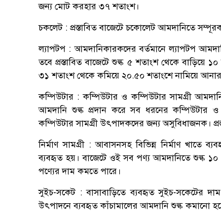
জন্য মোট করহার ৩৭ শতাংশ।
চকলেট : প্রস্তাবিত বাজেটে চকোলেট আমদানিতে সম্পূর
ল্যাপটপ : আমদানিকারকদের বর্তমানে ল্যাপটপ আমদান
তবে প্রস্তাবিত বাজেটে শুল্ক ৫ শতাংশ থেকে বাড়িয়ে ১
৩১ শতাংশ থেকে কমিয়ে ২০.৫০ শতাংশে নামিয়ে আনার প্
কম্পিউটার : কম্পিউটার ও কম্পিউটার সামগ্রী আমদা
আমদানি শুল্ক প্রদান করে সব ধরনের কম্পিউটার ও প্র
কম্পিউটার সামগ্রী উৎপাদকদের জন্য অসুবিধাজনক। প্রস্ত
নির্মাণ সামগ্রী : আবাসনসহ বিভিন্ন নির্মাণ খাতে ব্
ব্যবহৃত হয়। বাজেটে ওই সব পণ্য আমদানিতে শুল্ক 
পণ্যের দাম কমতে পারে।
সুইচ-সকেট : বাসাবাড়িতে ব্যবহৃত সুইচ-সকেটের দ
উৎপাদনে ব্যবহৃত কাঁচামালের আমদানি শুল্ক কমানো হচ্