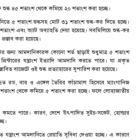
ক শুল্ক ৪৫ শতাংশ থেকে কমিয়ে ২০ শতাংশ করা হচ্ছে।
িতে ৫ শতাংশ শুল্কসহ মোট ৩১ শতাংশ শুল্ক-কর দিতে হচ্ছে।
০ শতাংশ এবং ভ্যাট অব্যাহতি দেয়া হয়েছে। সবমিলিয়ে শুল্ক-কর
রস্তাব করা হয়েছে।
নির জন্য আমদানিকারক কোনো শর্ত ছাড়াই শুধুমাত্র ৫ শতাংশ
িন্টারের যন্ত্রাংশ ইত্যাদি আমদানি করতে পারে। যা প্রকৃত
াবিত বাজেটে ওই শুল্ক প্রত্যাহারের সুপারিশ করা হয়েছে।
যবহৃত রড, বার ও এঙ্গেল তৈরির কাঁচামাল হিসেবে ম্যাংগানিজ
১০ শতাংশ থেকে কমিয়ে ৫ শতাংশ করা হচ্ছে। ফলে লোহাজাতীয়
াম কমতে পারে। কারণ, দেশে উৎপাদিত সুইচ-সকেট, হোল্ডার
ছে।
 যন্ত্রাংশ আমদানিতে রেয়াতি সুবিধা দেওয়া হচ্ছে। এ কারণে