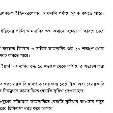
ণকল্পে ইঞ্জিন-প্রপেলার আমদানি পর্যায়ে মূসক কমতে পারে।
জিনের পার্টস আমদানির শুল্ক কমানো হচ্ছে। এ কারণে দেশে
ব্যবহৃত ফিল্টার ও সার্কিট আমদানির শুল্ক ১০ শতাংশ থেকে
 খরচ কমতে পারে।
লিন ইয়ার্ন আমদানির শুল্ক ১০ শতাংশ থেকে কমিয়ে ৫ শতাংশ করা
ীক্ষার খরচ সরকারি হাসপাতালের জন্য ১০০ টাকা এবং বেসরকারি
 নিয়ন্ত্রণের আমদানিতে রেয়াতি সুবিধা দেওয়া হবে।
ৃত ওষুধের কাঁচামাল আমদানিতে রেয়াতি সুবিধার আওতায় নতুন
ন্সারের চিকিৎসা খরচ কমে আসবে।