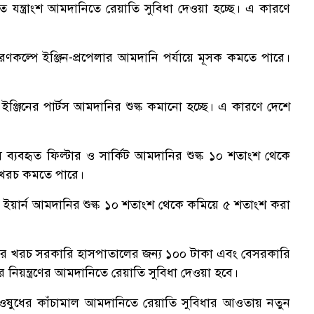
 যন্ত্রাংশ আমদানিতে রেয়াতি সুবিধা দেওয়া হচ্ছে। এ কারণে
ণকল্পে ইঞ্জিন-প্রপেলার আমদানি পর্যায়ে মূসক কমতে পারে।
জিনের পার্টস আমদানির শুল্ক কমানো হচ্ছে। এ কারণে দেশে
ব্যবহৃত ফিল্টার ও সার্কিট আমদানির শুল্ক ১০ শতাংশ থেকে
 খরচ কমতে পারে।
লিন ইয়ার্ন আমদানির শুল্ক ১০ শতাংশ থেকে কমিয়ে ৫ শতাংশ করা
ীক্ষার খরচ সরকারি হাসপাতালের জন্য ১০০ টাকা এবং বেসরকারি
 নিয়ন্ত্রণের আমদানিতে রেয়াতি সুবিধা দেওয়া হবে।
ৃত ওষুধের কাঁচামাল আমদানিতে রেয়াতি সুবিধার আওতায় নতুন