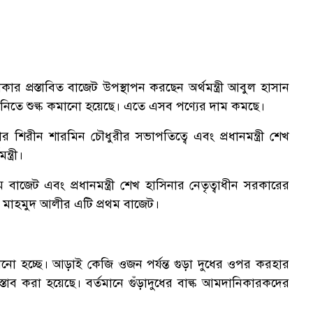
 প্রস্তাবিত বাজেট উপস্থাপন করছেন অর্থমন্ত্রী আবুল হাসান
নিতে শুল্ক কমানো হয়েছে। এতে এসব পণ্যের দাম কমছে।
শিরীন শারমিন চৌধুরীর সভাপতিত্বে এবং প্রধানমন্ত্রী শেখ
ত্রী।
 বাজেট এবং প্রধানমন্ত্রী শেখ হাসিনার নেতৃত্বাধীন সরকারের
ান মাহমুদ আলীর এটি প্রথম বাজেট।
মানো হচ্ছে। আড়াই কেজি ওজন পর্যন্ত গুড়া দুধের ওপর করহার
াব করা হয়েছে। বর্তমানে গুঁড়াদুধের বাল্ক আমদানিকারকদের