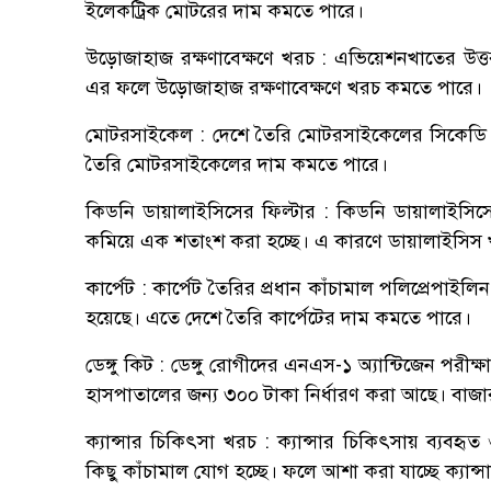
ইলেকট্রিক মোটরের দাম কমতে পারে।
উড়োজাহাজ রক্ষণাবেক্ষণে খরচ : এভিয়েশনখাতের উত্তর
এর ফলে উড়োজাহাজ রক্ষণাবেক্ষণে খরচ কমতে পারে।
মোটরসাইকেল : দেশে তৈরি মোটরসাইকেলের সিকেডি ইঞ্
তৈরি মোটরসাইকেলের দাম কমতে পারে।
কিডনি ডায়ালাইসিসের ফিল্টার : কিডনি ডায়ালাইসিসে 
কমিয়ে এক শতাংশ করা হচ্ছে। এ কারণে ডায়ালাইসিস
কার্পেট : কার্পেট তৈরির প্রধান কাঁচামাল পলিপ্রেপাই
হয়েছে। এতে দেশে তৈরি কার্পেটের দাম কমতে পারে।
ডেঙ্গু কিট : ডেঙ্গু রোগীদের এনএস-১ অ্যান্টিজেন পর
হাসপাতালের জন্য ৩০০ টাকা নির্ধারণ করা আছে। বাজার
ক্যান্সার চিকিৎসা খরচ : ক্যান্সার চিকিৎসায় ব্যবহ
কিছু কাঁচামাল যোগ হচ্ছে। ফলে আশা করা যাচ্ছে ক্যা