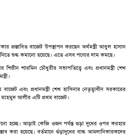
 প্রস্তাবিত বাজেট উপস্থাপন করছেন অর্থমন্ত্রী আবুল হাসান
নিতে শুল্ক কমানো হয়েছে। এতে এসব পণ্যের দাম কমছে।
শিরীন শারমিন চৌধুরীর সভাপতিত্বে এবং প্রধানমন্ত্রী শেখ
ত্রী।
 বাজেট এবং প্রধানমন্ত্রী শেখ হাসিনার নেতৃত্বাধীন সরকারের
ান মাহমুদ আলীর এটি প্রথম বাজেট।
মানো হচ্ছে। আড়াই কেজি ওজন পর্যন্ত গুড়া দুধের ওপর করহার
াব করা হয়েছে। বর্তমানে গুঁড়াদুধের বাল্ক আমদানিকারকদের