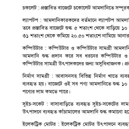
চকলেট : প্রস্তাবিত বাজেটে চকোলেট আমদানিতে সম্পূর
ল্যাপটপ : আমদানিকারকদের বর্তমানে ল্যাপটপ আমদান
তবে প্রস্তাবিত বাজেটে শুল্ক ৫ শতাংশ থেকে বাড়িয়ে ১
৩১ শতাংশ থেকে কমিয়ে ২০.৫০ শতাংশে নামিয়ে আনার প্
কম্পিউটার : কম্পিউটার ও কম্পিউটার সামগ্রী আমদা
আমদানি শুল্ক প্রদান করে সব ধরনের কম্পিউটার ও প্র
কম্পিউটার সামগ্রী উৎপাদকদের জন্য অসুবিধাজনক। প্রস্ত
নির্মাণ সামগ্রী : আবাসনসহ বিভিন্ন নির্মাণ খাতে ব্
ব্যবহৃত হয়। বাজেটে ওই সব পণ্য আমদানিতে শুল্ক 
পণ্যের দাম কমতে পারে।
সুইচ-সকেট : বাসাবাড়িতে ব্যবহৃত সুইচ-সকেটের দ
উৎপাদনে ব্যবহৃত কাঁচামালের আমদানি শুল্ক কমানো হচ্
ইলেকট্রিক মোটর : ইলেকট্রিক মোটর উৎপাদনে ব্যবহৃত