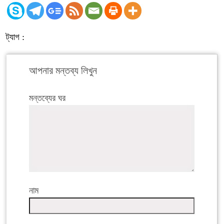
ট্যাগ :
আপনার মন্তব্য লিখুন
মন্তব্যের ঘর
নাম