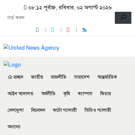
০৮:১২ পূর্বাহ্ন, রবিবার, ০২ অগাস্ট ২০২৬
প্রচ্ছদ
জাতীয়
রাজনীতি
সারাদেশ
আন্তর্জাতিক
আইন আদালত
অর্থনীতি
কৃষি
ক্যাম্পাস
ফিচার
খেলাধুলা
বিনোদন
ফটো গ্যালারী
ভিডিও গ্যালারী
অন্যান্য