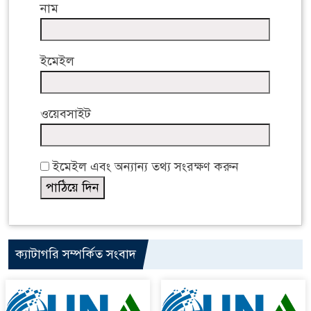
নাম
ইমেইল
ওয়েবসাইট
ইমেইল এবং অন্যান্য তথ্য সংরক্ষণ করুন
ক্যাটাগরি সম্পর্কিত সংবাদ