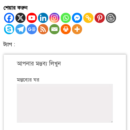
শেয়ার করুন
ট্যাগ :
আপনার মন্তব্য লিখুন
মন্তব্যের ঘর