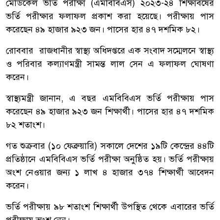
মেডিকেল ভর্তি পরীক্ষা (এমবিবিএস) ২০২৩-২৪ শিক্ষাবর্ষের
ভর্তি পরীক্ষার ফলাফল প্রকাশ করা হয়েছে। পরীক্ষায় পাস
করেছেন ৪৯ হাজার ৯২৩ জন। পাসের হার ৪৭ দশমিক ৮২।
রোববার রাজধানীর স্বাস্থ্য অধিদপ্তরে এক সংবাদ সম্মেলনে স্বাস্থ্য
ও পরিবার কল্যাণমন্ত্রী সামন্ত লাল সেন এ ফলাফল ঘোষণা
করেন।
স্বাস্থ্যমন্ত্রী জানান, এ বছর এমবিবিএস ভর্তি পরীক্ষায় পাস
করেছেন ৪৯ হাজার ৯২৩ জন শিক্ষার্থী। পাসের হার ৪৭ দশমিক
৮২ শতাংশ।
গত শুক্রবার (১০ ফেব্রুয়ারি) সকালে দেশের ১৯টি কেন্দ্রের ৪৪টি
প্রতিষ্ঠানে এমবিবিএস ভর্তি পরীক্ষা অনুষ্ঠিত হয়। ভর্তি পরীক্ষায়
অংশ নেওয়ার জন্য ১ লাখ ৪ হাজার ৩৭৪ শিক্ষার্থী আবেদন
করেন।
ভর্তি পরীক্ষায় ৯৮ শতাংশ শিক্ষার্থী উপস্থিত থেকে এবারের ভর্তি
পরীক্ষায় অংশ নেন।