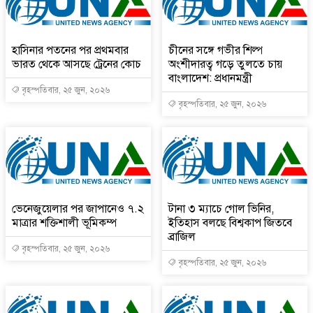
হাসিনার পতনের পর প্রথমবার
চীনের সঙ্গে গভীর শিল্প
ভারত থেকে আসছে ট্রেনের কোচ
অংশীদারত্ব গড়ে তুলতে চায়
বাংলাদেশ: প্রধানমন্ত্রী
বৃহস্পতিবার, ২৫ জুন, ২০২৬
বৃহস্পতিবার, ২৫ জুন, ২০২৬
ভেনেজুয়েলার পর জাপানেও ৭.২
টানা ৩ ম্যাচে গোল ভিনির,
মাত্রার শক্তিশালী ভূমিকম্প
ইতিহাস বলছে বিশ্বকাপ জিতবে
ব্রাজিল
বৃহস্পতিবার, ২৫ জুন, ২০২৬
বৃহস্পতিবার, ২৫ জুন, ২০২৬