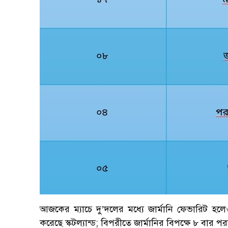
আজকের ম্যাচে দু’দলের মধ্যে জার্মানি
ফেভারিট হলে
করেছে স্কটল্যান্ড; বিপরীতে জার্মানির বিপক্ষে ৮ বার পর