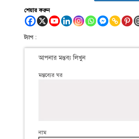
শেয়ার করুন
ট্যাগ :
আপনার মন্তব্য লিখুন
মন্তব্যের ঘর
নাম