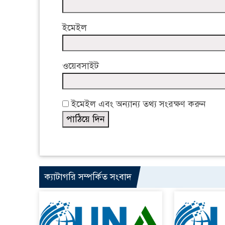
ইমেইল
ওয়েবসাইট
ইমেইল এবং অন্যান্য তথ্য সংরক্ষণ করুন
ক্যাটাগরি সম্পর্কিত সংবাদ