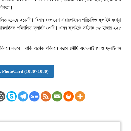
ঠানিকতা।
ালিত হয়েছে ২১৮টি। বিমান বাংলাদেশ এয়ারলাইনস পরিচালিত ফ্লাইট সংখ্যা
য়ারলাইনস পরিচালিত ফ্লাইট ৩৭টি। এসব ফ্লাইটে সর্বমোট ৮৫ হাজার ২২৫
 পরিবহন করবে। বাকি অর্ধেক পরিবহন করবে সৌদি এয়ারলাইনস ও ফ্লাইনাস
 PhotoCard (1080×1080)