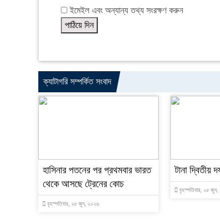
ইমেইল এবং অন্যান্য তথ্য সংরক্ষণ করুন
ক্যাটাগরি সম্পর্কিত সংবাদ
হাসিনার পতনের পর প্রথমবার ভারত
টানা দ্বিতীয় দ
থেকে আসছে ট্রেনের কোচ
বৃহস্পতিবার, ২৫ জুন
বৃহস্পতিবার, ২৫ জুন, ২০২৬