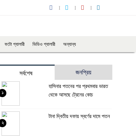
ফটো গ্যালারী
ভিডিও গ্যালারী
অন্যান্য
জনপ্রিয়
সর্বশেষ
হাসিনার পতনের পর প্রথমবার ভারত
১
থেকে আসছে ট্রেনের কোচ
টানা দ্বিতীয় দফায় স্বর্ণের দামে পতন
২