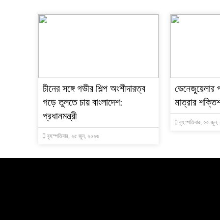
চীনের সঙ্গে গভীর শিল্প অংশীদারত্ব
ভেনেজুয়েলার 
গড়ে তুলতে চায় বাংলাদেশ:
মাত্রার শক্তিশ
প্রধানমন্ত্রী
বৃহস্পতিবার, ২৫ জুন
বৃহস্পতিবার, ২৫ জুন, ২০২৬