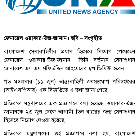
জেনারেল ওয়াকার-উজ-জামান। ছবি – সংগৃহীত
বাংলাদেশ সেনাবাহিনীর প্রধান হিসেবে নিয়োগ পেয়েছেন
জেনারেল ওয়াকার-উজ-জামান। তিনি বর্তমান সেনাপ্রধান
জেনারেল এস এম শফিউদ্দিন আহমেদের স্থলাভিষিক্ত হবেন
গত মঙ্গলবার (১১ জুন) আন্তঃবাহিনী জনসংযোগ পরিদপ্তরের
(আইএসপিআর) এক বিজ্ঞপ্তিতে এ তথ্য জানা গেছে।
প্রতিরক্ষা মন্ত্রণালয়ের এক প্রজ্ঞাপনে বলা হয়েছে, ওয়াকার-উজ-
জামানকে ২৩ জুন থেকে আগামী তিন বছরের জন্য সেনাপ্রধান
হিসেবে নিয়োগ দেওয়া হয়েছে।
প্রতিরক্ষা মন্ত্রণালয়ের ওই প্রজ্ঞাপনে বলা হয়, বাংলাদেশ