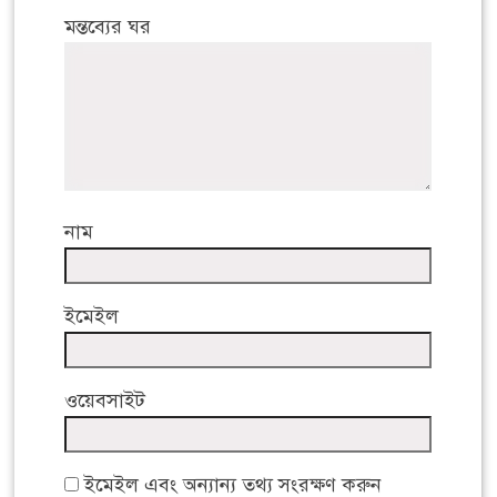
মন্তব্যের ঘর
নাম
ইমেইল
ওয়েবসাইট
ইমেইল এবং অন্যান্য তথ্য সংরক্ষণ করুন