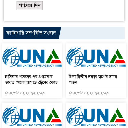
ক্যাটাগরি সম্পর্কিত সংবাদ
হাসিনার পতনের পর প্রথমবার
টানা দ্বিতীয় দফায় স্বর্ণের দামে
ভারত থেকে আসছে ট্রেনের কোচ
পতন
বৃহস্পতিবার, ২৫ জুন, ২০২৬
বৃহস্পতিবার, ২৫ জুন, ২০২৬