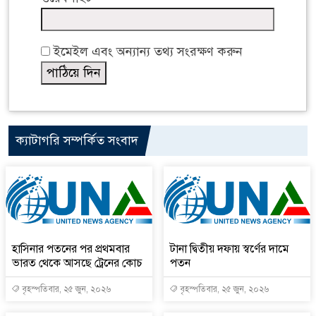
ইমেইল এবং অন্যান্য তথ্য সংরক্ষণ করুন
ক্যাটাগরি সম্পর্কিত সংবাদ
হাসিনার পতনের পর প্রথমবার
টানা দ্বিতীয় দফায় স্বর্ণের দামে
ভারত থেকে আসছে ট্রেনের কোচ
পতন
বৃহস্পতিবার, ২৫ জুন, ২০২৬
বৃহস্পতিবার, ২৫ জুন, ২০২৬