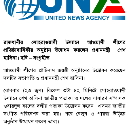
রাজধানীর সোহরাওয়ার্দী উদ্যানে আওয়ামী লীগের
প্রতিষ্ঠাবার্ষিকীর অনুষ্ঠান উদ্বোধন করলেন প্রধানমন্ত্রী শেখ
হাসিনা। ছবি – সংগৃহীত
আওয়ামী লীগের প্লাটিনাম জয়ন্তী অনুষ্ঠানের উদ্বোধন করেছেন
দলটির সভাপতি ও প্রধানমন্ত্রী শেখ হাসিনা।
রোববার (২৩ জুন) বিকেল ৩টা ৪২ মিনিটে সোহরাওয়ার্দী
উদ্যানে শেখ হাসিনা জাতীয় পতাকা ও দলের সাধারণ সম্পাদক
ওবায়দুল কাদের দলীয় পতাকা উত্তোলন করেন। এসময় জাতীয়
সংগীত পরিবেশন করা হয়। পরে বেলুন ও পায়রা উড়িয়ে
অনুষ্ঠান উদ্বোধন করেন তারা।