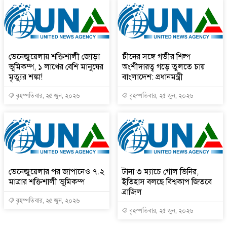
ভেনেজুয়েলায় শক্তিশালী জোড়া
চীনের সঙ্গে গভীর শিল্প
ভূমিকম্প, ১ লাখের বেশি মানুষের
অংশীদারত্ব গড়ে তুলতে চায়
মৃত্যুর শঙ্কা!
বাংলাদেশ: প্রধানমন্ত্রী
বৃহস্পতিবার, ২৫ জুন, ২০২৬
বৃহস্পতিবার, ২৫ জুন, ২০২৬
ভেনেজুয়েলার পর জাপানেও ৭.২
টানা ৩ ম্যাচে গোল ভিনির,
মাত্রার শক্তিশালী ভূমিকম্প
ইতিহাস বলছে বিশ্বকাপ জিতবে
ব্রাজিল
বৃহস্পতিবার, ২৫ জুন, ২০২৬
বৃহস্পতিবার, ২৫ জুন, ২০২৬