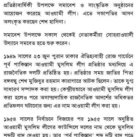
প্রতিষ্ঠাবার্ষিকী উপলক্ষে সমাবেশ ও সাংস্কৃতিক অনুষ্ঠানের
আয়োজন করেছে আওয়ামী লীগ। এতে সভাপতির আসন
অলংকৃত করছেন শেখ হাসিনা।
সমাবেশ উপলক্ষে সকাল থেকেই নেতাকর্মীরা সোহরাওয়ার্দী
উদ্যানে সমবেত হতে শুরু করেন।
১৯৪৯ সালের ২৩ জুন পুরান ঢাকার ঐতিহ্যবাহী রোজ গার্ডেনে
পূর্ব পাকিস্তান আওয়ামী মুসলিম লীগ প্রতিষ্ঠার মধ্যদিয়ে এ
রাজনৈতিক দলটি প্রতিষ্ঠিত হয়। প্রতিষ্ঠার সময় জাতির পিতা
বঙ্গবন্ধু শেখ মুজিবুর রহমান কারাগারে আটক ছিলেন। তাকে যুগ্ম
সাধারণ সম্পাদক করা হয়। কেন্দ্রীয়ভাবে আওয়ামী মুসলিম লীগ
করা হলেও পরে অসাম্প্রদায়িক রাজনৈতিক আদর্শের অধিকতর
প্রতিফলন ঘটানোর জন্য এর নাম আওয়ামী লীগ করা হয়।
১৯৫৪ সালের নির্বাচনে বিজয়ের পর ১৯৫৫ সালে অনুষ্ঠিত
আওয়ামী মুসলিম লীগের কাউন্সিলে দলের নাম থেকে মুসলিম
শব্দটি বাদ দেওয়া হয়। আর ‘পূর্ব পাকিস্তান’ শব্দ দুটি বাদ পড়ে