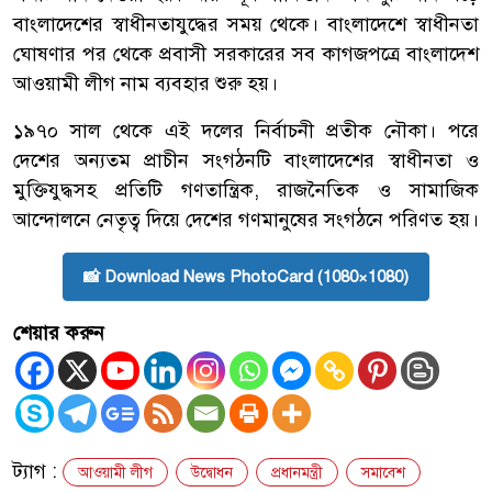
বাংলাদেশের স্বাধীনতাযুদ্ধের সময় থেকে। বাংলাদেশে স্বাধীনতা
ঘোষণার পর থেকে প্রবাসী সরকারের সব কাগজপত্রে বাংলাদেশ
আওয়ামী লীগ নাম ব্যবহার শুরু হয়।
১৯৭০ সাল থেকে এই দলের নির্বাচনী প্রতীক নৌকা। পরে
দেশের অন্যতম প্রাচীন সংগঠনটি বাংলাদেশের স্বাধীনতা ও
মুক্তিযুদ্ধসহ প্রতিটি গণতান্ত্রিক, রাজনৈতিক ও সামাজিক
আন্দোলনে নেতৃত্ব দিয়ে দেশের গণমানুষের সংগঠনে পরিণত হয়।
📸 Download News PhotoCard (1080×1080)
শেয়ার করুন
ট্যাগ :
আওয়ামী লীগ
উদ্বোধন
প্রধানমন্ত্রী
সমাবেশ