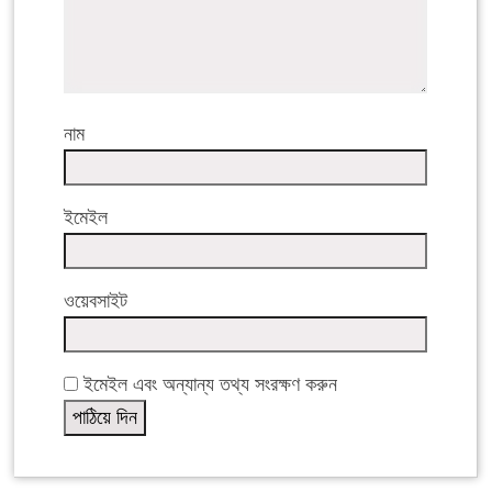
নাম
ইমেইল
ওয়েবসাইট
ইমেইল এবং অন্যান্য তথ্য সংরক্ষণ করুন